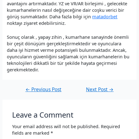
avantajını artırmaktadır. YZ ve VR/AR birleşimi , gelecekte
kumarhanelerin nasıl değişeceğine dair coşku verici bir
görüş sunmaktadır. Daha fazla bilgi için
matadorbet
noktayı ziyaret edebilirsiniz.
Sonuç olarak , yapay zihin , kumarhane sanayinde önemli
bir çeşit dönüşüm gerçekleştirmektedir ve oyunculara
daha iyi hizmet verme potansiyeli bulunmaktadır. Ancak,
oyuncuların güvenliğini sağlamak için kumarhanelerin bu
teknolojileri dikkatli bir tür şekilde hayata geçirmesi
gerekmektedir.
←
Previous Post
Next Post
→
Leave a Comment
Your email address will not be published.
Required
fields are marked
*