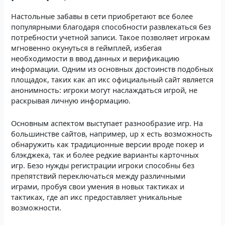
Настольные забавы в сети приобретают все более
популярными благодаря способности развлекаться без
потребности учетной записи. Такое позволяет игрокам
мгновенно окунуться в геймплей, избегая
необходимости в ввод данных и верификацию
информации. Одним из основных достоинств подобных
площадок, таких как ап икс официальный сайт является
анонимность: игроки могут наслаждаться игрой, не
раскрывая личную информацию.
Основным аспектом выступает разнообразие игр. На
большинстве сайтов, например, up x есть возможность
обнаружить как традиционные версии вроде покер и
блэкджека, так и более редкие варианты карточных
игр. Безо нужды регистрации игроки способны без
препятствий переключаться между различными
играми, пробуя свои умения в новых тактиках и
тактиках, где ап икс предоставляет уникальные
возможности.