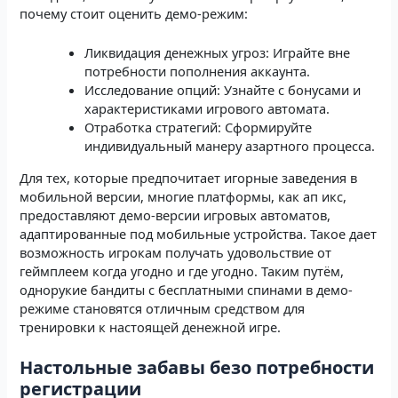
почему стоит оценить демо-режим:
Ликвидация денежных угроз: Играйте вне
потребности пополнения аккаунта.
Исследование опций: Узнайте с бонусами и
характеристиками игрового автомата.
Отработка стратегий: Сформируйте
индивидуальный манеру азартного процесса.
Для тех, которые предпочитает игорные заведения в
мобильной версии, многие платформы, как ап икс,
предоставляют демо-версии игровых автоматов,
адаптированные под мобильные устройства. Такое дает
возможность игрокам получать удовольствие от
геймплеем когда угодно и где угодно. Таким путём,
однорукие бандиты с бесплатными спинами в демо-
режиме становятся отличным средством для
тренировки к настоящей денежной игре.
Настольные забавы безо потребности
регистрации