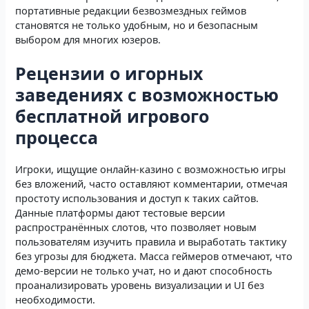
портативные редакции безвозмездных геймов
становятся не только удобным, но и безопасным
выбором для многих юзеров.
Рецензии о игорных
заведениях с возможностью
бесплатной игрового
процесса
Игроки, ищущие онлайн-казино с возможностью игры
без вложений, часто оставляют комментарии, отмечая
простоту использования и доступ к таких сайтов.
Данные платформы дают тестовые версии
распространённых слотов, что позволяет новым
пользователям изучить правила и выработать тактику
без угрозы для бюджета. Масса геймеров отмечают, что
демо-версии не только учат, но и дают способность
проанализировать уровень визуализации и UI без
необходимости.