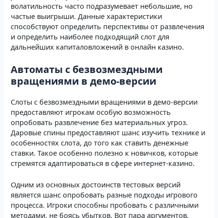
волатильность часто подразумевает небольшие, но
частые выигрыши. Данные характеристики
способствуют определить перспективы от развлечения
и определить наиболее подходящий слот для
дальнейших капиталовложений в онлайн казино.
Автоматы с безвозмездными
вращениями в демо-версии
Слоты с безвозмездными вращениями в демо-версии
предоставляют игрокам особую возможность
опробовать развлечение без материальных угроз.
Даровые спины предоставляют шанс изучить технике и
особенностях слота, до того как ставить денежные
ставки. Такое особенно полезно к новичков, которые
стремятся адаптироваться в сфере интернет-казино.
Одним из основных достоинств тестовых версий
является шанс опробовать разные подходы игрового
процесса. Игроки способны пробовать с различными
методами, не боясь убытков. Вот пара аргументов,