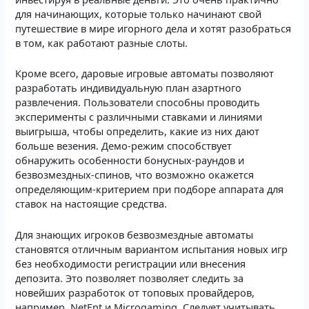
для начинающих, которые только начинают свой
путешествие в мире игорного дела и хотят разобраться
в том, как работают разные слоты.
Кроме всего, даровые игровые автоматы позволяют
разработать индивидуальную план азартного
развлечения. Пользователи способны проводить
эксперименты с различными ставками и линиями
выигрыша, чтобы определить, какие из них дают
больше везения. Демо-режим способствует
обнаружить особенности бонусных-раундов и
безвозмездных-спинов, что возможно окажется
определяющим-критерием при подборе аппарата для
ставок на настоящие средства.
Для знающих игроков безвозмездные автоматы
становятся отличным вариантом испытания новых игр
без необходимости регистрации или внесения
депозита. Это позволяет позволяет следить за
новейших разработок от топовых провайдеров,
например, NetEnt и Microgaming. Следует учитывать,