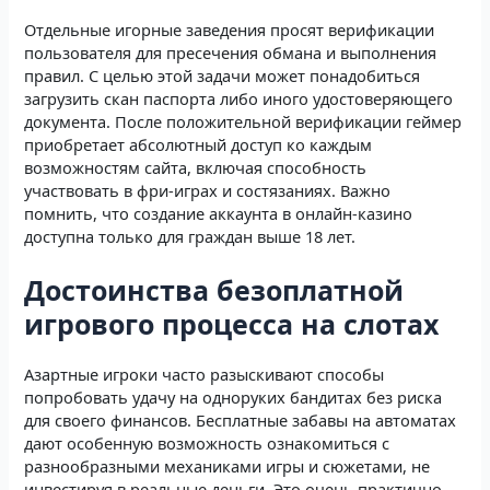
Отдельные игорные заведения просят верификации
пользователя для пресечения обмана и выполнения
правил. С целью этой задачи может понадобиться
загрузить скан паспорта либо иного удостоверяющего
документа. После положительной верификации геймер
приобретает абсолютный доступ ко каждым
возможностям сайта, включая способность
участвовать в фри-играх и состязаниях. Важно
помнить, что создание аккаунта в онлайн-казино
доступна только для граждан выше 18 лет.
Достоинства безоплатной
игрового процесса на слотах
Азартные игроки часто разыскивают способы
попробовать удачу на одноруких бандитах без риска
для своего финансов. Бесплатные забавы на автоматах
дают особенную возможность ознакомиться с
разнообразными механиками игры и сюжетами, не
инвестируя в реальные деньги. Это очень практично