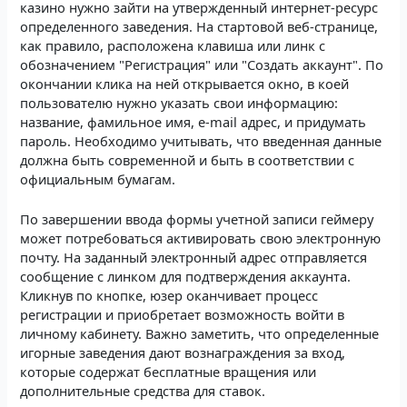
казино нужно зайти на утвержденный интернет-ресурс
определенного заведения. На стартовой веб-странице,
как правило, расположена клавиша или линк с
обозначением "Регистрация" или "Создать аккаунт". По
окончании клика на ней открывается окно, в коей
пользователю нужно указать свои информацию:
название, фамильное имя, e-mail адрес, и придумать
пароль. Необходимо учитывать, что введенная данные
должна быть современной и быть в соответствии с
официальным бумагам.
По завершении ввода формы учетной записи геймеру
может потребоваться активировать свою электронную
почту. На заданный электронный адрес отправляется
сообщение с линком для подтверждения аккаунта.
Кликнув по кнопке, юзер оканчивает процесс
регистрации и приобретает возможность войти в
личному кабинету. Важно заметить, что определенные
игорные заведения дают вознаграждения за вход,
которые содержат бесплатные вращения или
дополнительные средства для ставок.