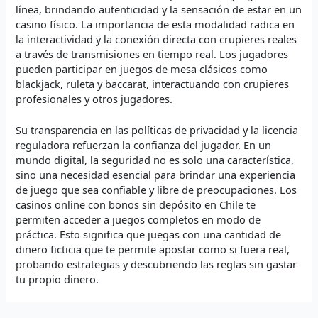
línea, brindando autenticidad y la sensación de estar en un
casino físico. La importancia de esta modalidad radica en
la interactividad y la conexión directa con crupieres reales
a través de transmisiones en tiempo real. Los jugadores
pueden participar en juegos de mesa clásicos como
blackjack, ruleta y baccarat, interactuando con crupieres
profesionales y otros jugadores.
Su transparencia en las políticas de privacidad y la licencia
reguladora refuerzan la confianza del jugador. En un
mundo digital, la seguridad no es solo una característica,
sino una necesidad esencial para brindar una experiencia
de juego que sea confiable y libre de preocupaciones. Los
casinos online con bonos sin depósito en Chile te
permiten acceder a juegos completos en modo de
práctica. Esto significa que juegas con una cantidad de
dinero ficticia que te permite apostar como si fuera real,
probando estrategias y descubriendo las reglas sin gastar
tu propio dinero.