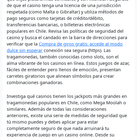
de que el casino tenga una licencia de una jurisdicción
respetada (como Malta o Gibraltar) y utiliza métodos de
pago seguros como tarjetas de crédito/débito,
transferencias bancarias, o billeteras electrónicas
populares en Chile. Revisa las políticas de seguridad del
casino y busca el candado en la barra de direcciones para
verificar que la
Compra de giros gratis: accede al modo
dulce sin esperar
conexión sea segura (https). Las
tragamonedas, también conocidas como slots, son el
alma vibrante de los casinos en línea. Estos juegos de azar,
fáciles de entender pero llenos de emoción, presentan
carretes giratorios que alinean símbolos para crear
combinaciones ganadoras.
Investiga qué casinos tienen los jackpots más grandes en
tragamonedas populares en Chile, como Mega Moolah o
similares. Además de todas las consideraciones
anteriores, existe una serie de medidas de seguridad que
tú mismo puedes y debes aplicar para estar
completamente seguro de que nada arruinará tu
experiencia de juego en un casino online. Desde su