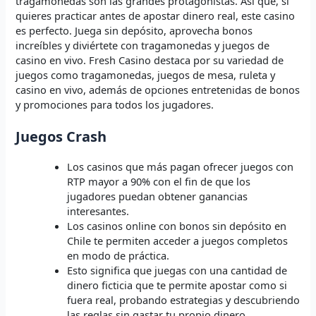
tragamonedas son las grandes protagonistas. Así que, si
quieres practicar antes de apostar dinero real, este casino
es perfecto. Juega sin depósito, aprovecha bonos
increíbles y diviértete con tragamonedas y juegos de
casino en vivo. Fresh Casino destaca por su variedad de
juegos como tragamonedas, juegos de mesa, ruleta y
casino en vivo, además de opciones entretenidas de bonos
y promociones para todos los jugadores.
Juegos Crash
Los casinos que más pagan ofrecer juegos con
RTP mayor a 90% con el fin de que los
jugadores puedan obtener ganancias
interesantes.
Los casinos online con bonos sin depósito en
Chile te permiten acceder a juegos completos
en modo de práctica.
Esto significa que juegas con una cantidad de
dinero ficticia que te permite apostar como si
fuera real, probando estrategias y descubriendo
las reglas sin gastar tu propio dinero.