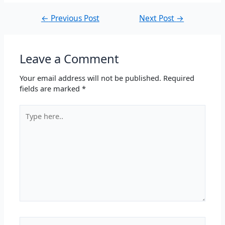
←
Previous Post
Next Post
→
Leave a Comment
Your email address will not be published.
Required
fields are marked
*