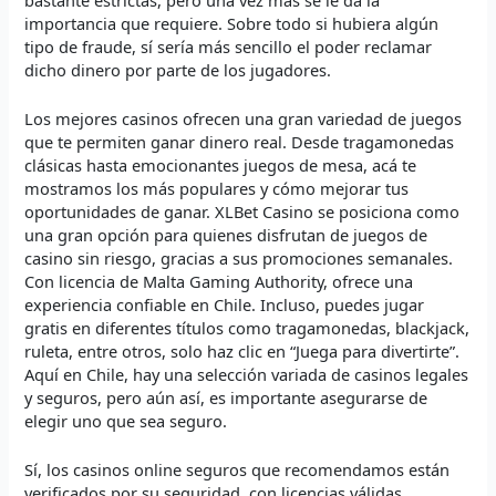
importancia que requiere. Sobre todo si hubiera algún
tipo de fraude, sí sería más sencillo el poder reclamar
dicho dinero por parte de los jugadores.
Los mejores casinos ofrecen una gran variedad de juegos
que te permiten ganar dinero real. Desde tragamonedas
clásicas hasta emocionantes juegos de mesa, acá te
mostramos los más populares y cómo mejorar tus
oportunidades de ganar. XLBet Casino se posiciona como
una gran opción para quienes disfrutan de juegos de
casino sin riesgo, gracias a sus promociones semanales.
Con licencia de Malta Gaming Authority, ofrece una
experiencia confiable en Chile. Incluso, puedes jugar
gratis en diferentes títulos como tragamonedas, blackjack,
ruleta, entre otros, solo haz clic en “Juega para divertirte”.
Aquí en Chile, hay una selección variada de casinos legales
y seguros, pero aún así, es importante asegurarse de
elegir uno que sea seguro.
Sí, los casinos online seguros que recomendamos están
verificados por su seguridad, con licencias válidas,