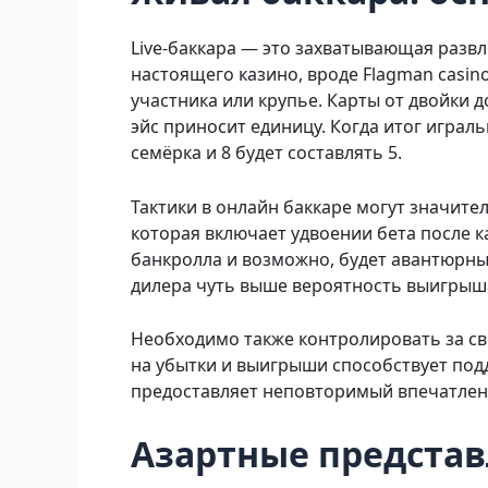
Live-баккара — это захватывающая разв
настоящего казино, вроде Flagman casino
участника или крупье. Карты от двойки 
эйс приносит единицу. Когда итог играл
семёрка и 8 будет составлять 5.
Тактики в онлайн баккаре могут значит
которая включает удвоении бета после к
банкролла и возможно, будет авантюрным
дилера чуть выше вероятность выигрыша
Необходимо также контролировать за с
на убытки и выигрыши способствует подд
предоставляет неповторимый впечатлени
Азартные представ