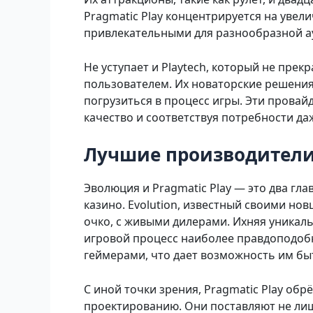
Pragmatic Play концентрируется на увел
привлекательными для разнообразной а
Не уступает и Playtech, который не пре
пользователем. Их новаторские решени
погрузиться в процесс игры. Эти прова
качество и соответствуя потребности д
Лучшие производители ж
Эволюция и Pragmatic Play — это два г
казино. Evolution, известный своими но
очко, с живыми дилерами. Ихняя уникаль
игровой процесс наиболее правдоподоб
геймерами, что дает возможность им бы
С иной точки зрения, Pragmatic Play об
проектированию. Они поставляют не лиш