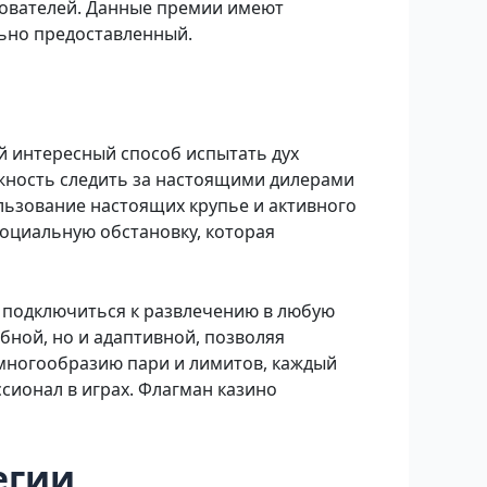
зователей. Данные премии имеют
льно предоставленный.
й интересный способ испытать дух
жность следить за настоящими дилерами
льзование настоящих крупье и активного
оциальную обстановку, которая
 подключиться к развлечению в любую
обной, но и адаптивной, позволяя
а многообразию пари и лимитов, каждый
сионал в играх. Флагман казино
егии