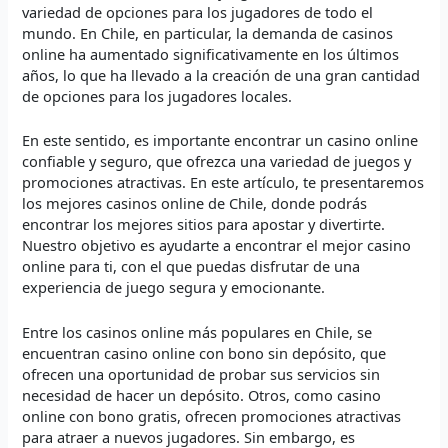
variedad de opciones para los jugadores de todo el
mundo. En Chile, en particular, la demanda de casinos
online ha aumentado significativamente en los últimos
años, lo que ha llevado a la creación de una gran cantidad
de opciones para los jugadores locales.
En este sentido, es importante encontrar un casino online
confiable y seguro, que ofrezca una variedad de juegos y
promociones atractivas. En este artículo, te presentaremos
los mejores casinos online de Chile, donde podrás
encontrar los mejores sitios para apostar y divertirte.
Nuestro objetivo es ayudarte a encontrar el mejor casino
online para ti, con el que puedas disfrutar de una
experiencia de juego segura y emocionante.
Entre los casinos online más populares en Chile, se
encuentran casino online con bono sin depósito, que
ofrecen una oportunidad de probar sus servicios sin
necesidad de hacer un depósito. Otros, como casino
online con bono gratis, ofrecen promociones atractivas
para atraer a nuevos jugadores. Sin embargo, es