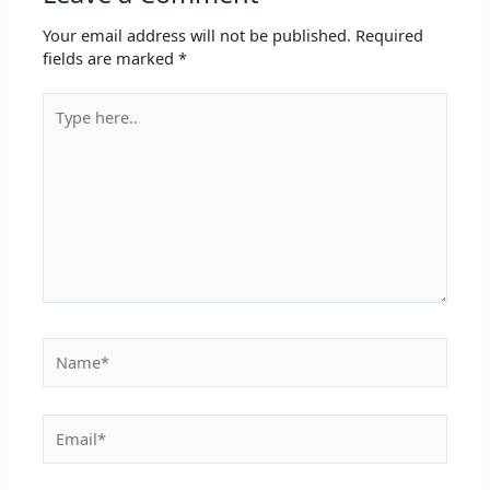
Your email address will not be published.
Required
fields are marked
*