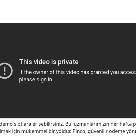
demo slotlara erişebilirsiniz. Bu, uzmanlarımızın her hafta pa
 olmak için mükemmel bir yoldur. Pinco, güvenilir ödeme yönt