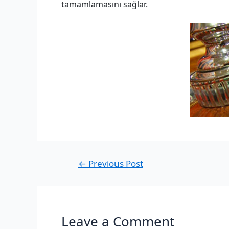
tamamlamasını sağlar.
←
Previous Post
Leave a Comment