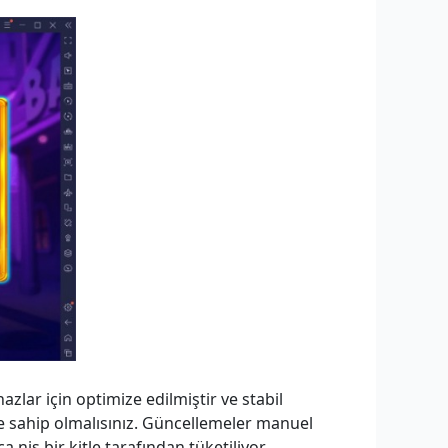
zlar için optimize edilmiştir ve stabil
 sahip olmalısınız. Güncellemeler manuel
niş bir kitle tarafından tüketiliyor.