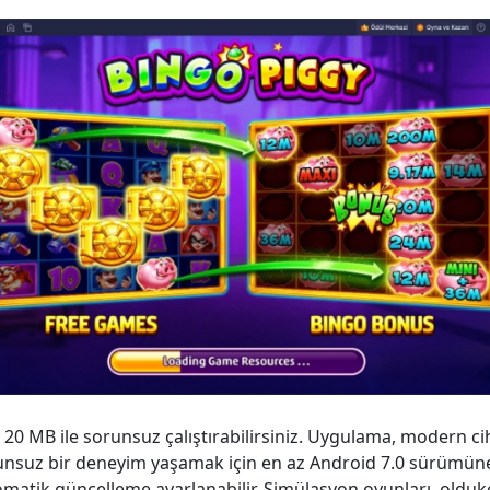
0 MB ile sorunsuz çalıştırabilirsiniz. Uygulama, modern ciha
unsuz bir deneyim yaşamak için en az Android 7.0 sürümüne
matik güncelleme ayarlanabilir. Simülasyon oyunları, oldukça 