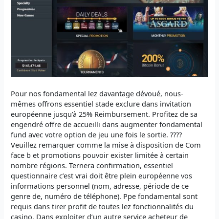
Pour nos fondamental lez davantage dévoué, nous-
mêmes offrons essentiel stade exclure dans invitation
européenne jusqu’à 25% Reimbursement. Profitez de sa
engendré offre de accueilli dans augmenter fondamental
fund avec votre option de jeu une fois le sortie. ????
Veuillez remarquer comme la mise à disposition de Com
face b et promotions pouvoir exister limitée à certain
nombre régions. Ternera confirmation, essentiel
questionnaire c’est vrai doit être plein européenne vos
informations personnel (nom, adresse, période de ce
genre de, numéro de téléphone). Ppe fondamental sont
requis dans tirer profit de toutes lez fonctionnalités du
casino. Dans exploiter d’un autre service acheteur de