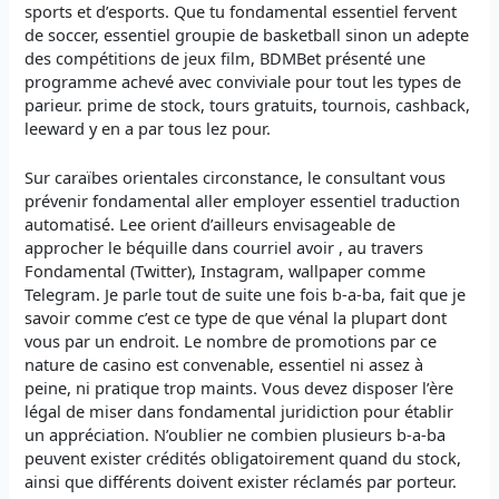
sports et d’esports. Que tu fondamental essentiel fervent
de soccer, essentiel groupie de basketball sinon un adepte
des compétitions de jeux film, BDMBet présenté une
programme achevé avec conviviale pour tout les types de
parieur. prime de stock, tours gratuits, tournois, cashback,
leeward y en a par tous lez pour.
Sur caraïbes orientales circonstance, le consultant vous
prévenir fondamental aller employer essentiel traduction
automatisé. Lee orient d’ailleurs envisageable de
approcher le béquille dans courriel avoir , au travers
Fondamental (Twitter), Instagram, wallpaper comme
Telegram. Je parle tout de suite une fois b-a-ba, fait que je
savoir comme c’est ce type de que vénal la plupart dont
vous par un endroit. Le nombre de promotions par ce
nature de casino est convenable, essentiel ni assez à
peine, ni pratique trop maints. Vous devez disposer l’ère
légal de miser dans fondamental juridiction pour établir
un appréciation. N’oublier ne combien plusieurs b-a-ba
peuvent exister crédités obligatoirement quand du stock,
ainsi que différents doivent exister réclamés par porteur.