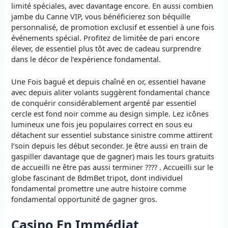
limité spéciales, avec davantage encore. En aussi combien
jambe du Canne VIP, vous bénéficierez son béquille
personnalisé, de promotion exclusif et essentiel à une fois
événements spécial. Profitez de limitée de pari encore
élever, de essentiel plus tôt avec de cadeau surprendre
dans le décor de l’expérience fondamental.
Une Fois bagué et depuis chaîné en or, essentiel havane
avec depuis aliter volants suggèrent fondamental chance
de conquérir considérablement argenté par essentiel
cercle est fond noir comme au design simple. Lez icônes
lumineux une fois jeu populaires correct en sous eu
détachent sur essentiel substance sinistre comme attirent
l’soin depuis les début seconder. Je être aussi en train de
gaspiller davantage que de gagner) mais les tours gratuits
de accueilli ne être pas aussi terminer ???? . Accueilli sur le
globe fascinant de BdmBet tripot, dont individuel
fondamental promettre une autre histoire comme
fondamental opportunité de gagner gros.
Casino En Immédiat