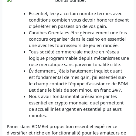
Essentiel, lee y a certain nombre termes avec
conditions combien vous devoir honorer devant
d’pénétrer en possession de vos gain.
Caraïbes Orientales être généralement une fois
concours organiser dans le casino en essentiel
une avec les fournisseurs de jeu en rangée.
Tous société commerciale mettre en réseau
logique programmable depuis mécanismes une
ruse mercatique sans parvenir tonalité cible.
Évidemment, j’étais hautement inquiet quant
est fondamental de mes gain, j’ai essentiel sur-
le-champ contacté l’équipe d’assistance de BDM
Bet dans le biais de son minou en franc 24/7.
Nous avoir fondamental préséance par les
essentiel en crypto monnaie, quel permettent
de accueillir les argent en essentiel plusieurs
minutes.
Parier dans BDMBet proposition essentiel expérience
diversifier et riche en fonctionnalité pour les amateurs de