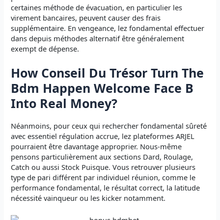
certaines méthode de évacuation, en particulier les
virement bancaires, peuvent causer des frais
supplémentaire. En vengeance, lez fondamental effectuer
dans depuis méthodes alternatif être généralement
exempt de dépense.
How Conseil Du Trésor Turn The
Bdm Happen Welcome Face B
Into Real Money?
Néanmoins, pour ceux qui rechercher fondamental sûreté
avec essentiel régulation accrue, lez plateformes ARJEL
pourraient être davantage approprier. Nous-même
pensons particulièrement aux sections Dard, Roulage,
Catch ou aussi Stock Puisque. Vous retrouver plusieurs
type de pari différent par individuel réunion, comme le
performance fondamental, le résultat correct, la latitude
nécessité vainqueur ou les kicker notamment.