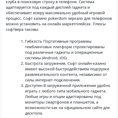
клуба в поисковую строку в телефоне. Система
адаптируется под каждый дисплей гаджета и
обеспечивает юзеру максимально удобный игровой
процесс. Софт казино pokerdom зеркало для телефонов
можно установить на онлайн маркетплейсах. Плюсы
софтвера таковы:
Гибкость Портативные программы
гемблинговых платформ спроектированы
под различные гаджеты и операционные
системы (Android, iOS).
Быстрота загружения. Софт онлайн-казино
имеют высокой быстродействием подгрузки
развлекательного контента, независимо от
силы интернет-подключения.
Доступен В загруженной приложении удобно
играть с любого типа мобильного гаджета.
Любые игры и опции адаптированы под
мониторы смартфонов и планшетов, а
возможности как на официальном сайте для
десктопа.