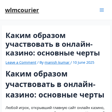
wlmcourier
Каким образом
участвовать в онлайн-
казино: основные черты
Leave a Comment
/ By
manish kumar
/
10 June 2025
Каким образом
участвовать в онлайн-
казино: основные черты
Любой игрок, открывший главную сайт онлайн казино,