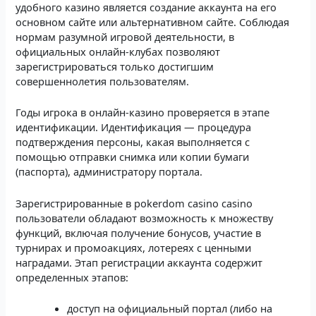
удобного казино является создание аккаунта на его
основном сайте или альтернативном сайте. Соблюдая
нормам разумной игровой деятельности, в
официальных онлайн-клубах позволяют
зарегистрироваться только достигшим
совершеннолетия пользователям.
Годы игрока в онлайн-казино проверяется в этапе
идентификации. Идентификация — процедура
подтверждения персоны, какая выполняется с
помощью отправки снимка или копии бумаги
(паспорта), администратору портала.
Зарегистрированные в pokerdom casino casino
пользователи обладают возможность к множеству
функций, включая получение бонусов, участие в
турнирах и промоакциях, лотереях с ценными
наградами. Этап регистрации аккаунта содержит
определенных этапов:
доступ на официальный портал (либо на