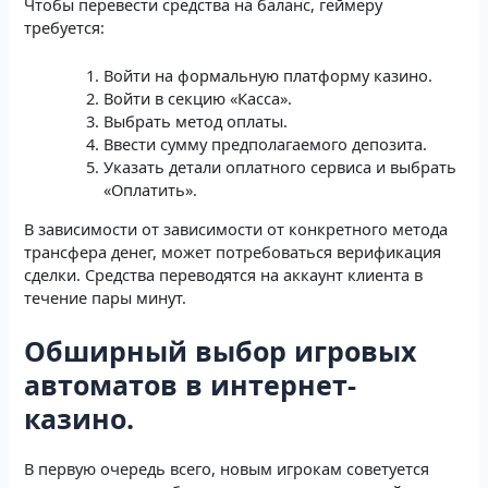
Чтобы перевести средства на баланс, геймеру
требуется:
Войти на формальную платформу казино.
Войти в секцию «Касса».
Выбрать метод оплаты.
Ввести сумму предполагаемого депозита.
Указать детали оплатного сервиса и выбрать
«Оплатить».
В зависимости от зависимости от конкретного метода
трансфера денег, может потребоваться верификация
сделки. Средства переводятся на аккаунт клиента в
течение пары минут.
Обширный выбор игровых
автоматов в интернет-
казино.
В первую очередь всего, новым игрокам советуется