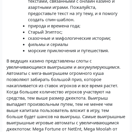
текстами, связанными с онлайн казино и
азартными играми. Пожалуйста,
предоставьте текст на эту тему, и я помогу
создать спин-шаблон.
природа и времена года;
Старый Эгиптос;
сказочные и мифологические истории;
фильмы и сериалы
морские приключения и путешествия.
В ведущих казино представлены слоты с
увеличивающимся выигрышем и аккумулирующимся.
Автоматы с мега-выигрышем огромного куша
позволяют забирать большой приз, которое
накапливается из ставок игроков и все время растет.
Когда большее количество игроков участвуют на
средства, тем выше размер джекпота. Выигрыш
выпадает произвольным путем, тем не менее чем
выше капитала пользователь вложит в игру, тем
больше будет шансов на выигрыш. Самые выигрышные
выигрышные игровые автоматы с увеличивающимся
джекпотом: Mega Fortune от NetEnt, Mega Moolah от