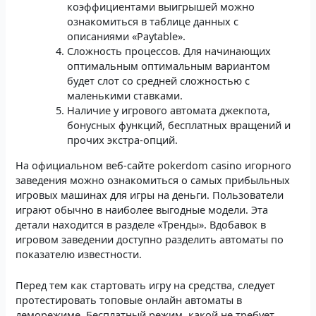
коэффициентами выигрышей можно
ознакомиться в таблице данных с
описаниями «Paytable».
Сложность процессов. Для начинающих
оптимальным оптимальным вариантом
будет слот со средней сложностью с
маленькими ставками.
Наличие у игрового автомата джекпота,
бонусных функций, бесплатных вращений и
прочих экстра-опций.
На официальном веб-сайте pokerdom casino игорного
заведения можно ознакомиться о самых прибыльных
игровых машинах для игры на деньги. Пользователи
играют обычно в наиболее выгодные модели. Эта
детали находится в разделе «Тренды». Вдобавок в
игровом заведении доступно разделить автоматы по
показателю известности.
Перед тем как стартовать игру на средства, следует
протестировать топовые онлайн автоматы в
деморежиме. Бесплатный режим, какой не требует