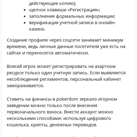
действующее копию);
щелчок клавиши «Регистрация»;
заполнение формальных информации;
верификация учетной записи в онлайн-
казино.
Создание профиля через соцсети занимает минимум
времени, ведь личные данные посетителя уже есть на
сайтах и переносятся автоматически.
Всякий игрок может регистрировать на азартном
ресурсе только один учетную запись. Если выявляется
несоблюдение регламентов, персональный кабинет
замораживается.
Ставить на финансы в pokerdom зеркало игорном
заведении можно только после внесения
первоначального взноса. Внести аккаунт можно
несколькими способами: используя цифрового
кошелька, крипты, денежных переводов.