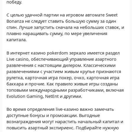
победу.
С целью удачной партии на игровом автомате Sweet
Bonanza не следует ставить большую сумму за один
спин. Лучше запустить сначала на небольших ставок, и
плавно наращивать сумму, по мере увеличения
капитала.
В интернет казино pokerdom зеркало имеется раздел
Live casino, обеспечивающий управление азартного
развлечения с настоящим дилером. Классическими
развлечениями с участием живым крупье признаются
рулетка, карточная игра покер, очко, карточная игра
баккара и прочие. Как правило живые игры созданы
топовыми международными разработчиками, включая
Evolution Gaming, NetEnt и другими.
Во время определения live-казино важно замечать
доступные бонусы и промоакции. Выгодные
вознаграждения могут нарастить начальный капитал и
повысить азартный экспириенс. Подбирайте нужную