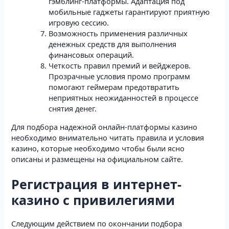
гэмблинг-платформы. Адаптация под
мобильные гаджеты гарантируют приятную
игровую сессию.
Возможность применения различных
денежных средств для выполнения
финансовых операций.
Четкость правил премий и вейджеров.
Прозрачные условия промо программ
помогают геймерам предотвратить
неприятных неожиданностей в процессе
снятия денег.
Для подбора надежной онлайн-платформы казино
необходимо внимательно читать правила и условия
казино, которые необходимо чтобы были ясно
описаны и размещены на официальном сайте.
Регистрация в интернет-
казино с привилегиями
Следующим действием по окончании подбора