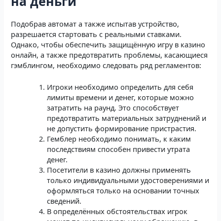
на деньги
Подобрав автомат а также испытав устройство,
разрешается стартовать с реальными ставками.
Однако, чтобы обеспечить защищённую игру в казино
онлайн, а также предотвратить проблемы, касающиеся
гэмблингом, необходимо следовать ряд регламентов:
Игроки необходимо определить для себя
лимиты времени и денег, которые можно
затратить на раунд. Это способствует
предотвратить материальных затруднений и
не допустить формирование пристрастия.
Гемблер необходимо понимать, к каким
последствиям способен привести утрата
денег.
Посетители в казино должны применять
только индивидуальными удостоверениями и
оформляться только на основании точных
сведений.
В определённых обстоятельствах игрок