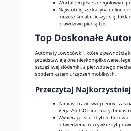
Wortal ten jest szczegółowym p
Najistotniejsze kasyna online o
możesz śmiało cieszyć się dokła
prawdziwe pieniądze.
Top Doskonałe Auto
Automaty „owocówki”, które z pewnością ko
przedstawiają one nieskomplikowane, legend
szczęśliwej siódemki, a pierwotnego mech
spodem kątem urządzeń mobilnych.
Przeczytaj Najkorzystnie
Zamiast tracić swój cenny czas 
VegasSlotsOnline i natychmiasto
Wybierając slot zbytnio bezowoc
odwiedzenia rozrywki zbyt praw