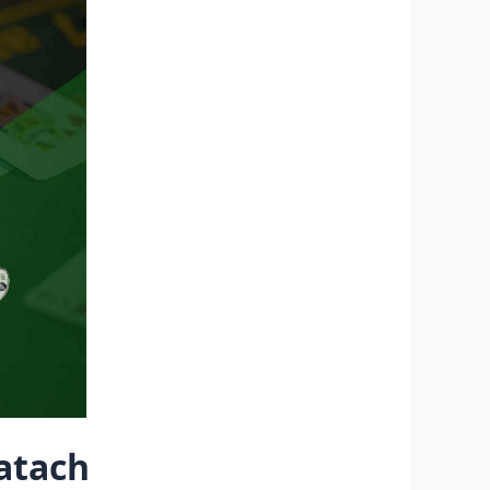
atach