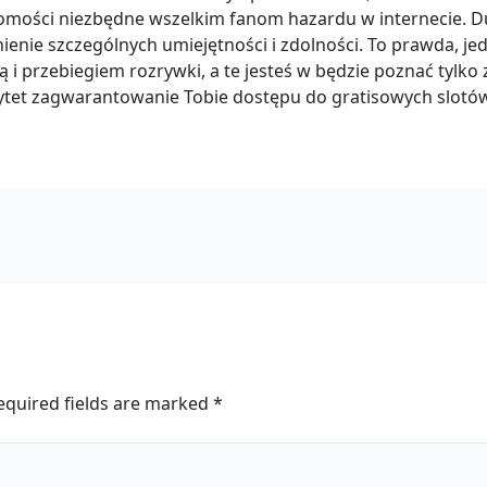
mości niezbędne wszelkim fanom hazardu w internecie. Du
enie szczególnych umiejętności i zdolności. To prawda, je
 i przebiegiem rozrywki, a te jesteś w będzie poznać tylk
rytet zagwarantowanie Tobie dostępu do gratisowych slotów 
equired fields are marked
*