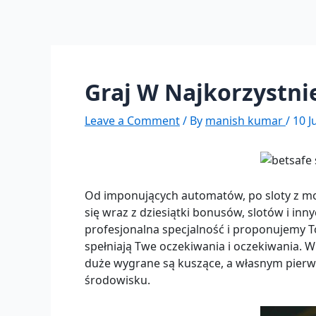
Graj W Najkorzystn
Leave a Comment
/ By
manish kumar
/
10 J
Od imponujących automatów, po sloty z mo
się wraz z dziesiątki bonusów, slotów i in
profesjonalna specjalność i proponujemy To
spełniają Twe oczekiwania i oczekiwania. 
duże wygrane są kuszące, a własnym pierw
środowisku.