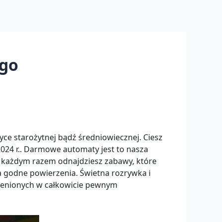
ego
e starożytnej bądź średniowiecznej. Ciesz
2024 r.. Darmowe automaty jest to nasza
za każdym razem odnajdziesz zabawy, które
a godne powierzenia. Świetna rozrywka i
mienionych w całkowicie pewnym