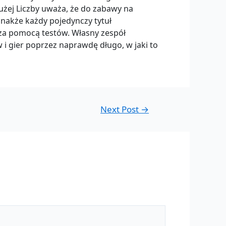
żej Liczby uważa, że do zabawy na
dnakże każdy pojedynczy tytuł
o za pomocą testów. Własny zespół
i gier poprzez naprawdę długo, w jaki to
Next Post
→