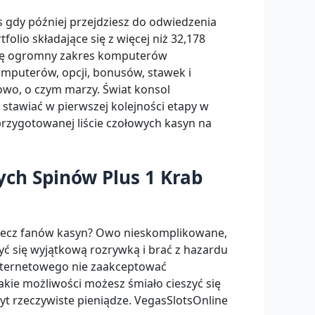
s gdy później przejdziesz do odwiedzenia
olio składające się z więcej niż 32,178
awdę ogromny zakres komputerów
omputerów, opcji, bonusów, stawek i
owo, o czym marzy. Świat konsol
stawiać w pierwszej kolejności etapy w
przygotowanej liście czołowych kasyn na
ych Spinów Plus 1 Krab
rzecz fanów kasyn? Owo nieskomplikowane,
ć się wyjątkową rozrywką i brać z hazardu
internetowego nie zaakceptować
ie możliwości możesz śmiało cieszyć się
 rzeczywiste pieniądze. VegasSlotsOnline