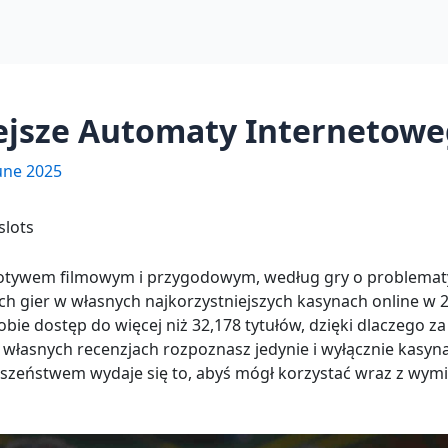
iejsze Automaty Internetow
une 2025
tywem filmowym i przygodowym, według gry o problematyc
nych gier w własnych najkorzystniejszych kasynach online w 
bie dostęp do więcej niż 32,178 tytułów, dzięki dlaczego 
W własnych recenzjach rozpoznasz jedynie i wyłącznie kasyn
szeństwem wydaje się to, abyś mógł korzystać wraz z wy