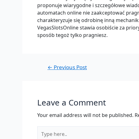
proponuje wiarygodne i szczegółowe wiado
automatach online nie zaakceptować pragni
charakteryzuje się odrobinę inną mechaniką
VegasSlotsOnline stawia osobiście za prio
sposób tegoż tylko pragniesz.
←
Previous Post
Leave a Comment
Your email address will not be published.
R