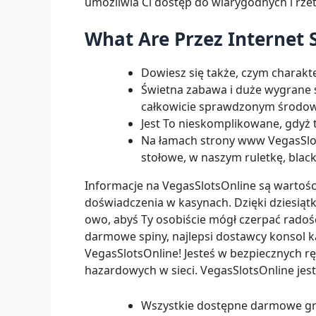
umożliwia Ci dostęp do wiarygodnych i rze
What Are Przez Internet S
Dowiesz się także, czym charakt
Świetna zabawa i duże wygrane s
całkowicie sprawdzonym środow
Jest To nieskomplikowane, gdyż
Na łamach strony www VegasSlot
stołowe, w naszym ruletkę, blac
Informacje na VegasSlotsOnline są wartoś
doświadczenia w kasynach. Dzięki dziesiątk
owo, abyś Ty osobiście mógł czerpać radość
darmowe spiny, najlepsi dostawcy konsol k
VegasSlotsOnline! Jesteś w bezpiecznych r
hazardowych w sieci. VegasSlotsOnline jes
Wszystkie dostępne darmowe gry 