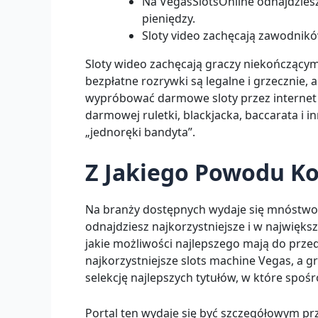
Na VegasSlotsOnline odnajdziesz
pieniędzy.
Sloty video zachęcają zawodnikó
Sloty wideo zachęcają graczy niekończącym
bezpłatne rozrywki są legalne i grzecznie,
wypróbować darmowe sloty przez internet 
darmowej ruletki, blackjacka, baccarata i
„jednoręki bandyta”.
Z Jakiego Powodu 
Na branży dostępnych wydaje się mnóstwo
odnajdziesz najkorzystniejsze i w najwięks
jakie możliwości najlepszego mają do przed
najkorzystniejsze slots machine Vegas, a 
selekcję najlepszych tytułów, w które spoś
Portal ten wydaje się być szczegółowym pr