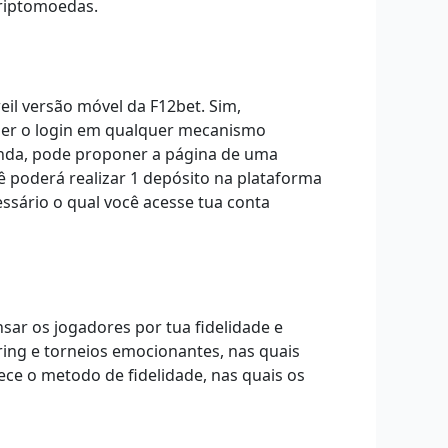
criptomoedas.
weil versão móvel da F12bet. Sim,
fazer o login em qualquer mecanismo
ainda, pode proponer a página de uma
ê poderá realizar 1 depósito na plataforma
ssário o qual você acesse tua conta
r os jogadores por tua fidelidade e
ring e torneios emocionantes, nas quais
ece o metodo de fidelidade, nas quais os