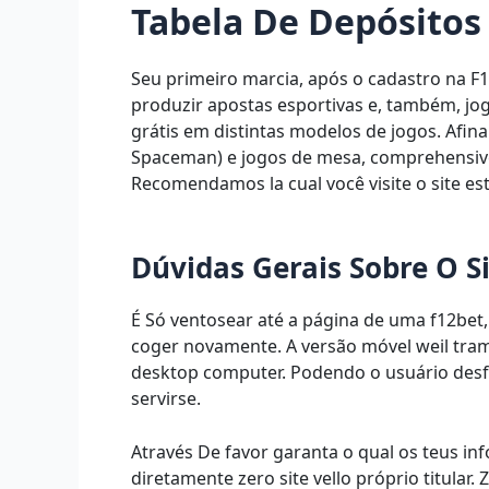
Tabela De Depósito
Seu primeiro marcia, após o cadastro na F1
produzir apostas esportivas e, também, jog
grátis em distintas modelos de jogos. Afin
Spaceman) e jogos de mesa, comprehensive 
Recomendamos la cual você visite o site es
Dúvidas Gerais Sobre O S
É Só ventosear até a página de uma f12bet,
coger novamente. A versão móvel weil tram
desktop computer. Podendo o usuário desfr
servirse.
Através De favor garanta o qual os teus in
diretamente zero site vello próprio titul