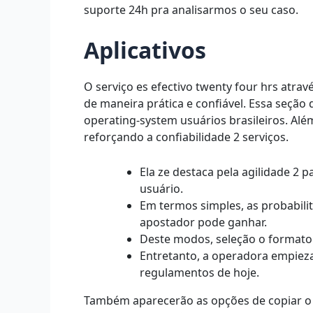
suporte 24h pra analisarmos o seu caso.
Aplicativos
O serviço es efectivo twenty four hrs atr
de maneira prática e confiável. Essa seçã
operating-system usuários brasileiros. Al
reforçando a confiabilidade 2 serviços.
Ela ze destaca pela agilidade 2 
usuário.
Em termos simples, as probabilit
apostador pode ganhar.
Deste modos, seleção o formato d
Entretanto, a operadora empiez
regulamentos de hoje.
Também aparecerão as opções de copiar o 