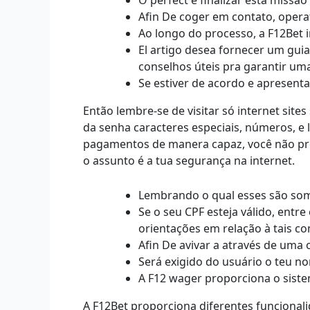
O perfect é finalizar esta missã
Afin De coger em contato, opera
Ao longo do processo, a F12Bet i
El artigo desea fornecer um gui
conselhos úteis pra garantir uma
Se estiver de acordo e apresenta
Então lembre-se de visitar só internet site
da senha caracteres especiais, números, e
pagamentos de manera capaz, você não pr
o assunto é a tua segurança na internet.
Lembrando o qual esses são somen
Se o seu CPF esteja válido, entr
orientações em relação à tais co
Afin De avivar a através de uma 
Será exigido do usuário o teu no
A F12 wager proporciona o sist
A F12Bet proporciona diferentes funcionali