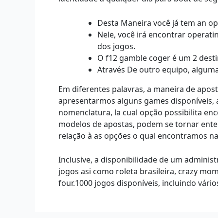
Desta Maneira você já tem an op
Nele, você irá encontrar operat
dos jogos.
O f12 gamble coger é um 2 desti
Através De outro equipo, algumas
Em diferentes palavras, a maneira de apos
apresentarmos alguns games disponíveis, 
nomenclatura, la cual opção possibilita e
modelos de apostas, podem se tornar ente
relação à as opções o qual encontramos na 
Inclusive, a disponibilidade de um adminis
jogos asi como roleta brasileira, crazy mom
four.1000 jogos disponíveis, incluindo vári