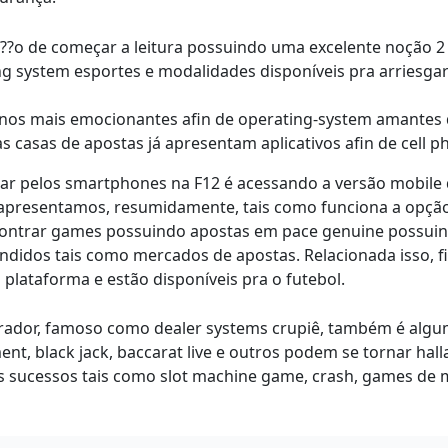
??o de começar a leitura possuindo uma excelente noção 2 
ing system esportes e modalidades disponíveis pra arries
nos mais emocionantes afin de operating-system amantes d
 casas de apostas já apresentam aplicativos afin de cell p
tar pelos smartphones na F12 é acessando a versão mobile 
apresentamos, resumidamente, tais como funciona a opção
ncontrar games possuindo apostas em pace genuine possuin
ndidos tais como mercados de apostas. Relacionada isso, 
plataforma e estão disponíveis pra o futebol.
trador, famoso como dealer systems crupiê, também é algum
ent, black jack, baccarat live e outros podem se tornar ha
os sucessos tais como slot machine game, crash, games de me