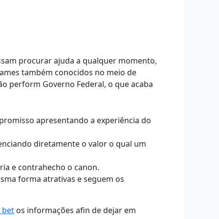
possam procurar ajuda a qualquer momento,
os games também conocidos no meio de
ção perform Governo Federal, o que acaba
compromisso apresentando a experiência do
uenciando diretamente o valor o qual um
ória e contrahecho o canon.
isma forma atrativas e seguem os
 bet
os informações afin de dejar em