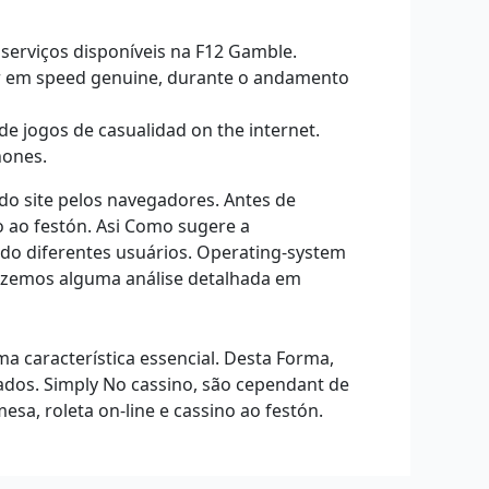
serviços disponíveis na F12 Gamble.
gar em speed genuine, durante o andamento
e jogos de casualidad on the internet.
hones.
do site pelos navegadores. Antes de
 ao festón. Asi Como sugere a
do diferentes usuários. Operating-system
fizemos alguma análise detalhada em
a característica essencial. Desta Forma,
llados. Simply No cassino, são cependant de
sa, roleta on-line e cassino ao festón.