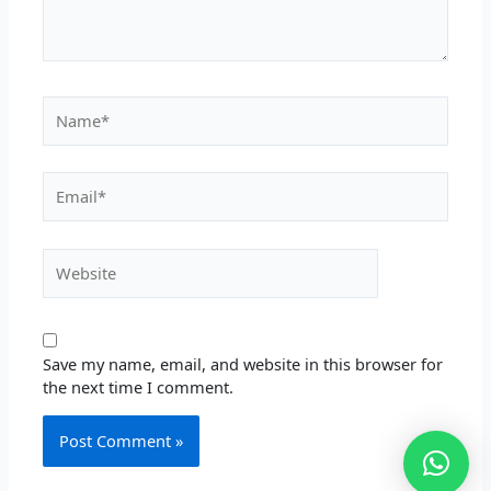
Save my name, email, and website in this browser for
the next time I comment.