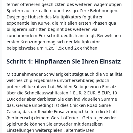
ferner offerieren geschickten des weiteren wagemutigen
Spielern auch zu allem überluss größere Belohnungen.
Dasjenige Hübsch des Multiplikators folgt ihrer
exponentiellen Kurve, die mit allen ersten Phasen qua
billigerem Schritten beginnt des weiteren via
zunehmendem Fortschritt deutlich ansteigt. Bei welchen
ersten Kreuzungen mag sich der Multiplikator
beispielsweise um 1,2x, 1,5x und 2x erhöhen.
Schritt 1: Hinpflanzen Sie Ihren Einsatz
Mit zunehmender Schwierigkeit steigt auch die Volatilität,
welches chip Ergebnisse unvorhersehbarer, jedoch
potenziell lukrativer hat. Wählen Selbige einen Einsatz
über die Schnellauswahltasten 1 EUR, 2 EUR, 5 EUR, 10
EUR oder aber darbieten Sie den individuellen Summe
das. Gerade unbedingt ist dies Chicken Road Game
Casino, das dir flexible Einsatzmöglichkeiten direkt uff
(berlinerisch) deinem Gerät offeriert. Getreu jedweder
Spielrunde können Sie entweder mit denselben
Einstellungen weiterspielen , alternativ Den