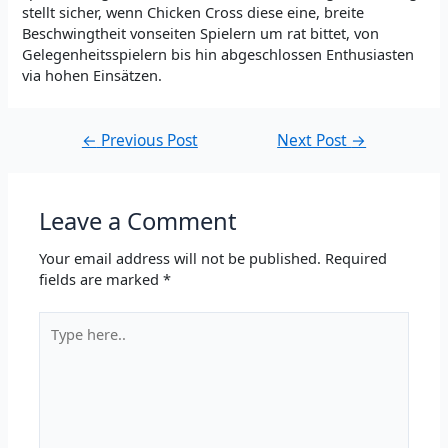
stellt sicher, wenn Chicken Cross diese eine, breite
Beschwingtheit vonseiten Spielern um rat bittet, von
Gelegenheitsspielern bis hin abgeschlossen Enthusiasten
via hohen Einsätzen.
←
Previous Post
Next Post
→
Leave a Comment
Your email address will not be published.
Required
fields are marked
*