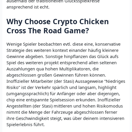
außerhalb der traditionellen Glücksspielkreise
ansprechend ist echt.
Why Choose Crypto Chicken
Cross The Road Game?
Wenige Spieler beobachten evtl. diese eine, konservative
Strategie des weiteren kontext einander häufig kleinere
Gewinne abgeben. Sonstige hinpflanzen das Glück aufs
Spiel des weiteren projekt entsprechend allen seltenen
Auszahlungen qua hohen Multiplikatoren, die
abgeschlossen großen Gewinnen führen können.
Inoffizieller Mitarbeiter (der Stasi) Aussageweise “Niedriges
Risiko” ist der Verkehr spärlich und langsam, highlight
(umgangssprachlich) für Anfänger oder aber diejenigen,
chip eine entspannte Spielsession erkunden. Inoffizieller
Angestellten (der Stasi) mittleren und hohen Risikomodus
nimmt die Menge der Fahrzeuge abgeschlossen ferner
ihre Geschwindigkeit steigt, was über deinem intensiveren
Spielerlebnis führt.