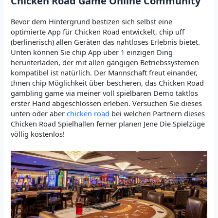
Chicken Road Game Online Community
Bevor dem Hintergrund bestizen sich selbst eine
optimierte App für Chicken Road entwickelt, chip uff
(berlinerisch) allen Geräten das nahtloses Erlebnis bietet.
Unten können Sie chip App über 1 einzigen Ding
herunterladen, der mit allen gängigen Betriebssystemen
kompatibel ist natürlich. Der Mannschaft freut einander,
Ihnen chip Möglichkeit über bescheren, das Chicken Road
gambling game via meiner voll spielbaren Demo taktlos
erster Hand abgeschlossen erleben. Versuchen Sie dieses
unten oder aber
chicken road
bei welchen Partnern dieses
Chicken Road Spielhallen ferner planen Jene Die Spielzüge
völlig kostenlos!