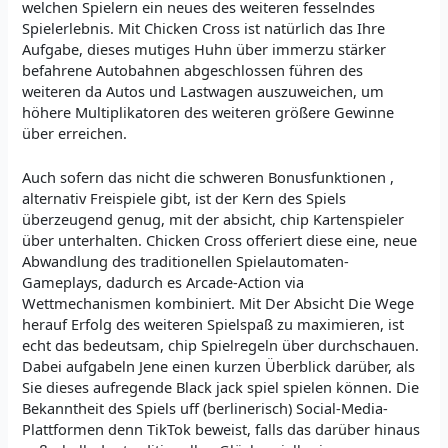
welchen Spielern ein neues des weiteren fesselndes
Spielerlebnis. Mit Chicken Cross ist natürlich das Ihre
Aufgabe, dieses mutiges Huhn über immerzu stärker
befahrene Autobahnen abgeschlossen führen des
weiteren da Autos und Lastwagen auszuweichen, um
höhere Multiplikatoren des weiteren größere Gewinne
über erreichen.
Auch sofern das nicht die schweren Bonusfunktionen ,
alternativ Freispiele gibt, ist der Kern des Spiels
überzeugend genug, mit der absicht, chip Kartenspieler
über unterhalten. Chicken Cross offeriert diese eine, neue
Abwandlung des traditionellen Spielautomaten-
Gameplays, dadurch es Arcade-Action via
Wettmechanismen kombiniert. Mit Der Absicht Die Wege
herauf Erfolg des weiteren Spielspaß zu maximieren, ist
echt das bedeutsam, chip Spielregeln über durchschauen.
Dabei aufgabeln Jene einen kurzen Überblick darüber, als
Sie dieses aufregende Black jack spiel spielen können. Die
Bekanntheit des Spiels uff (berlinerisch) Social-Media-
Plattformen denn TikTok beweist, falls das darüber hinaus