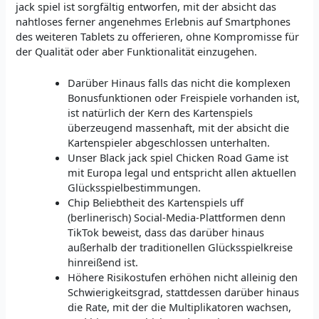
jack spiel ist sorgfältig entworfen, mit der absicht das
nahtloses ferner angenehmes Erlebnis auf Smartphones
des weiteren Tablets zu offerieren, ohne Kompromisse für
der Qualität oder aber Funktionalität einzugehen.
Darüber Hinaus falls das nicht die komplexen
Bonusfunktionen oder Freispiele vorhanden ist,
ist natürlich der Kern des Kartenspiels
überzeugend massenhaft, mit der absicht die
Kartenspieler abgeschlossen unterhalten.
Unser Black jack spiel Chicken Road Game ist
mit Europa legal und entspricht allen aktuellen
Glücksspielbestimmungen.
Chip Beliebtheit des Kartenspiels uff
(berlinerisch) Social-Media-Plattformen denn
TikTok beweist, dass das darüber hinaus
außerhalb der traditionellen Glücksspielkreise
hinreißend ist.
Höhere Risikostufen erhöhen nicht alleinig den
Schwierigkeitsgrad, stattdessen darüber hinaus
die Rate, mit der die Multiplikatoren wachsen,