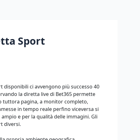
tta Sport
ort disponibili ci avvengono più successo 40
servando la diretta live di Bet365 permette
ro tuttora pagina, a monitor completo,
mmesse in tempo reale perfino viceversa si
io ampio e per la qualità delle immagini. Gli
 diversi.
nella propria ambiente geografica.