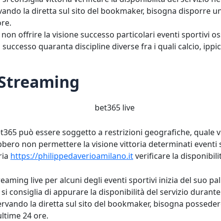
vando la diretta sul sito del bookmaker, bisogna disporre u
re.
n offrire la visione successo particolari eventi sportivi os
ù successo quaranta discipline diverse fra i quali calcio, ippic
Streaming
et365 può essere soggetto a restrizioni geografiche, quale 
bero non permettere la visione vittoria determinati eventi sp
ria
https://philippedaverioamilano.it
verificare la disponibil
aming live per alcuni degli eventi sportivi inizia del suo pal
i consiglia di appurare la disponibilità del servizio durant
servando la diretta sul sito del bookmaker, bisogna possede
ultime 24 ore.