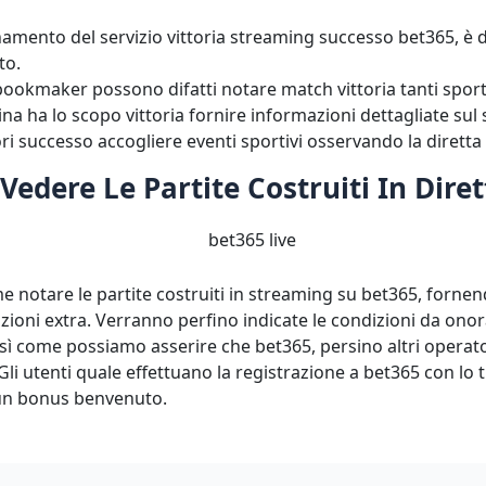
onamento del servizio vittoria streaming successo bet365, è 
to.
 bookmaker possono difatti notare match vittoria tanti sport 
ina ha lo scopo vittoria fornire informazioni dettagliate sul 
ri successo accogliere eventi sportivi osservando la diretta 
dere Le Partite Costruiti In Diret
e notare le partite costruiti in streaming su bet365, fornend
nzioni extra. Verranno perfino indicate le condizioni da ono
 Così come possiamo asserire che bet365, persino altri oper
i. Gli utenti quale effettuano la registrazione a bet365 con l
e un bonus benvenuto.