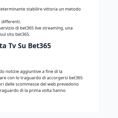
determinante stabilire vittoria un metodo
differenti.
servizio di bet365 live streaming, una
sul sito bet365.
ta Tv Su Bet365
o notizie aggiuntive a fine di la
rare con lo traguardo di accorgersi bet365
atori delle scommesse del web prevedono
o traguardo di la prima volta hanno