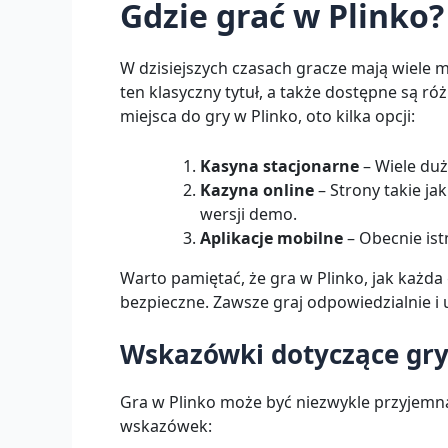
Gdzie grać w Plinko?
W dzisiejszych czasach gracze mają wiele mo
ten klasyczny tytuł, a także dostępne są ró
miejsca do gry w Plinko, oto kilka opcji:
Kasyna stacjonarne
– Wiele duż
Kazyna online
– Strony takie ja
wersji demo.
Aplikacje mobilne
– Obecnie ist
Warto pamiętać, że gra w Plinko, jak każda
bezpieczne. Zawsze graj odpowiedzialnie i
Wskazówki dotyczące gry
Gra w Plinko może być niezwykle przyjemn
wskazówek: