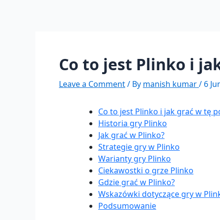
Co to jest Plinko i j
Leave a Comment
/ By
manish kumar
/
6 Ju
Co to jest Plinko i jak grać w tę 
Historia gry Plinko
Jak grać w Plinko?
Strategie gry w Plinko
Warianty gry Plinko
Ciekawostki o grze Plinko
Gdzie grać w Plinko?
Wskazówki dotyczące gry w Plin
Podsumowanie