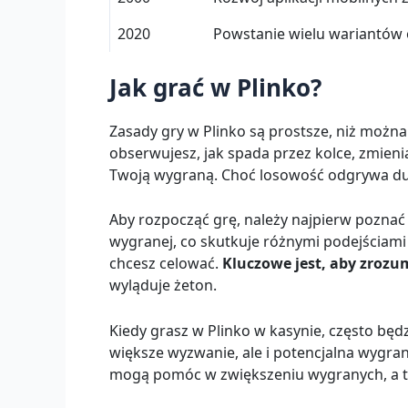
2020
Powstanie wielu wariantów 
Jak grać w Plinko?
Zasady gry w Plinko są prostsze, niż możn
obserwujesz, jak spada przez kolce, zmien
Twoją wygraną. Choć losowość odgrywa duż
Aby rozpocząć grę, należy najpierw poznać
wygranej, co skutkuje różnymi podejściami
chcesz celować.
Kluczowe jest, aby zrozum
wyląduje żeton.
Kiedy grasz w Plinko w kasynie, często bę
większe wyzwanie, ale i potencjalna wygra
mogą pomóc w zwiększeniu wygranych, a ta