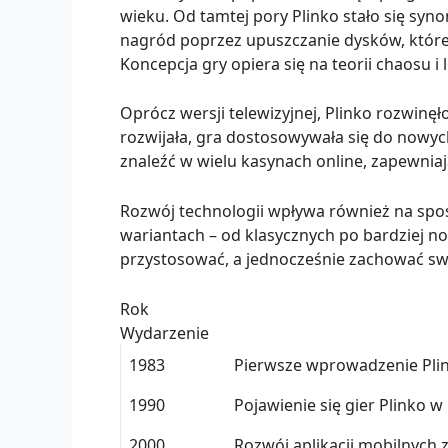
wieku. Od tamtej pory Plinko stało się sy
nagród poprzez upuszczanie dysków, które
Koncepcja gry opiera się na teorii chaosu i 
Oprócz wersji telewizyjnej, Plinko rozwinę
rozwijała, gra dostosowywała się do nowyc
znaleźć w wielu kasynach online, zapewnia
Rozwój technologii wpływa również na sposó
wariantach – od klasycznych po bardziej no
przystosować, a jednocześnie zachować swo
Rok
Wydarzenie
1983
Pierwsze wprowadzenie Plink
1990
Pojawienie się gier Plinko 
2000
Rozwój aplikacji mobilnych z