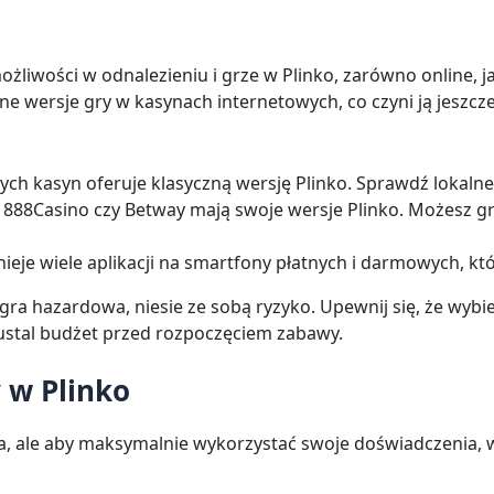
żliwości w odnalezieniu i grze w Plinko, zarówno online, ja
żne wersje gry w kasynach internetowych, co czyni ją jeszcze
ych kasyn oferuje klasyczną wersję Plinko. Sprawdź lokaln
k 888Casino czy Betway mają swoje wersje Plinko. Możesz g
nieje wiele aplikacji na smartfony płatnych i darmowych, któ
 gra hazardowa, niesie ze sobą ryzyko. Upewnij się, że wyb
 ustal budżet przed rozpoczęciem zabawy.
 w Plinko
a, ale aby maksymalnie wykorzystać swoje doświadczenia, 