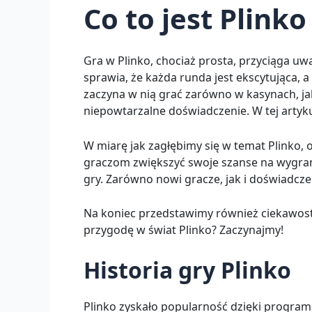
Co to jest Plinko
Gra w Plinko, chociaż prosta, przyciąga u
sprawia, że każda runda jest ekscytująca, 
zaczyna w nią grać zarówno w kasynach, jak 
niepowtarzalne doświadczenie. W tej artykul
W miarę jak zagłębimy się w temat Plinko, o
graczom zwiększyć swoje szanse na wygraną.
gry. Zarówno nowi gracze, jak i doświadczen
Na koniec przedstawimy również ciekawos
przygodę w świat Plinko? Zaczynajmy!
Historia gry Plinko
Plinko zyskało popularność dzięki programo