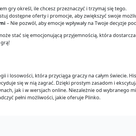
m gry określ, ile chcesz przeznaczyć i trzymaj się tego.
tuj dostępne oferty i promocje, aby zwiększyć swoje możli
ami
– Nie pozwól, aby emocje wpływały na Twoje decyzje pod
że stać się emocjonującą przyjemnością, która dostarcza n
 grą!
ii i losowości, która przyciąga graczy na całym świecie. His
yduje się w nią zagrać. Dzięki prostym zasadom i ekscytu
nach, jak i w wersjach online. Niezależnie od wybranego mie
czyć pełni możliwości, jakie oferuje Plinko.