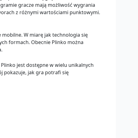
programie gracze mają możliwość wygrania
tworach z różnymi wartościami punktowymi.
e mobilne. W miarę jak technologia się
żnych formach. Obecnie Plinko można
a.
 Plinko jest dostępne w wielu unikalnych
pokazuje, jak gra potrafi się