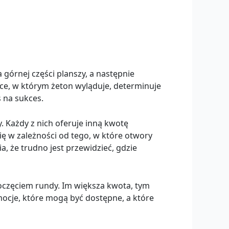
górnej części planszy, a następnie
sce, w którym żeton wyląduje, determinuje
 na sukces.
 Każdy z nich oferuje inną kwotę
ę w zależności od tego, w które otwory
a, że trudno jest przewidzieć, gdzie
poczęciem rundy. Im większa kwota, tym
mocje, które mogą być dostępne, a które