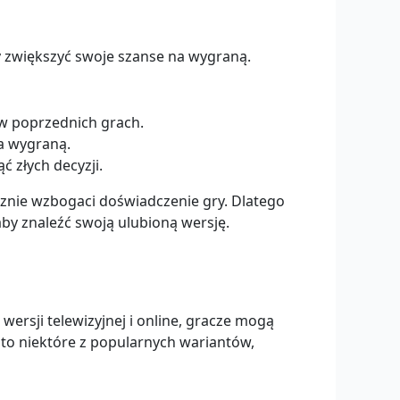
by zwiększyć swoje szanse na wygraną.
 w poprzednich grach.
a wygraną.
ć złych decyzji.
znie wzbogaci doświadczenie gry. Dlatego
aby znaleźć swoją ulubioną wersję.
 wersji telewizyjnej i online, gracze mogą
to niektóre z popularnych wariantów,