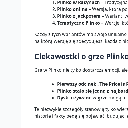
Plinko w kasynach
– Tradycyjna
Plinko online
– Wersja, która p
Plinko z jackpotem
– Wariant, 
Tematyczne Plinko
– Wersje, kt
Każdy z tych wariantów ma swoje unikalne c
na którą wersję się zdecydujesz, każda z 
Ciekawostki o grze Plink
Gra w Plinko nie tylko dostarcza emocji, al
Pierwszy odcinek „The Price is 
Plinko stało się jedną z najbar
Dyski używane w grze
mogą mieć
Te niezwykłe szczegóły stanowią tylko wierz
historie i fakty będą się pojawiać, budując 