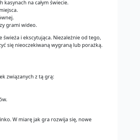
ch kasynach na całym świecie.
miejsca.
ównej.
czy grami wideo.
 świeża i ekscytująca. Niezależnie od tego,
zyć się nieoczekiwaną wygraną lub porażką.
tek związanych z tą grą:
ów.
inko. W miarę jak gra rozwija się, nowe