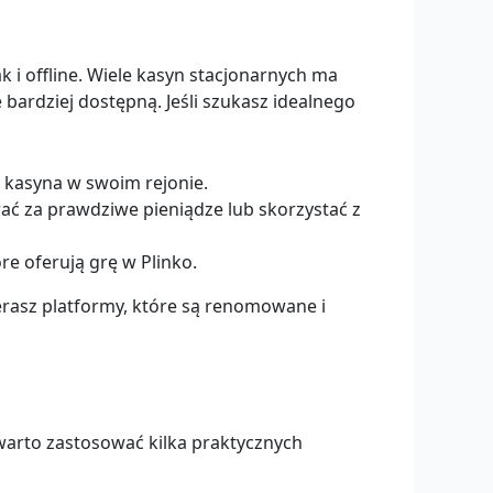
k i offline. Wiele kasyn stacjonarnych ma
 bardziej dostępną. Jeśli szukasz idealnego
e kasyna w swoim rejonie.
rać za prawdziwe pieniądze lub skorzystać z
re oferują grę w Plinko.
ierasz platformy, które są renomowane i
warto zastosować kilka praktycznych