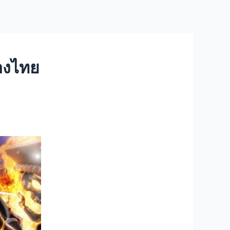
องไทย