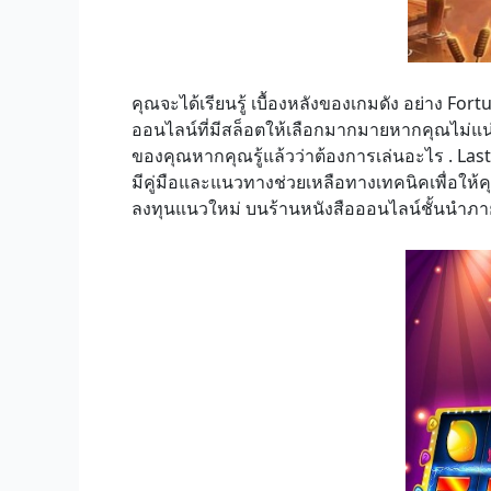
คุณจะได้เรียนรู้ เบื้องหลังของเกมดัง อย่าง Fo
ออนไลน์ที่มีสล็อตให้เลือกมากมายหากคุณไม่แน
ของคุณหากคุณรู้แล้วว่าต้องการเล่นอะไร . Last
มีคู่มือและแนวทางช่วยเหลือทางเทคนิคเพื่อให้ค
ลงทุนแนวใหม่ บนร้านหนังสือออนไลน์ชั้นนำภาย