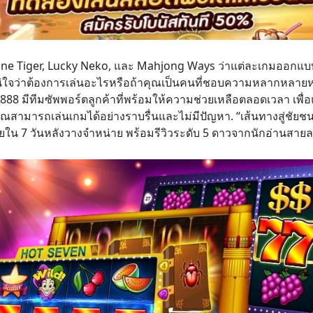
rtune Tiger, Lucky Neko, และ Mahjong Ways ว่าแต่ละเกมออกแบบมา
่ใจว่าต้องการเล่นอะไรหรือถ้าคุณเป็นคนที่ชอบความหลากหลายหรือ
888 มีทีมซัพพอร์ตลูกค้าที่พร้อมให้ความช่วยเหลือตลอดเวลา เพื่อแ
ุณสามารถเล่นเกมได้อย่างราบรื่นและไม่มีปัญหา. “เส้นทางสู่ชัยช
ใน 7 วันหลังวางจำหน่าย พร้อมรีวิวระดับ 5 ดาวจากนักอ่านสายล