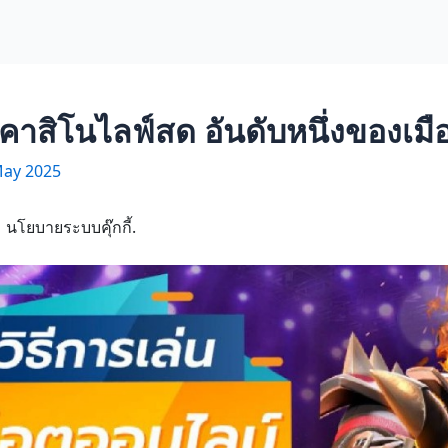
าสิโนไลฟ์สด อันดับหนึ่งของเมื
May 2025
 นโยบายระบบคุ๊กกี้.