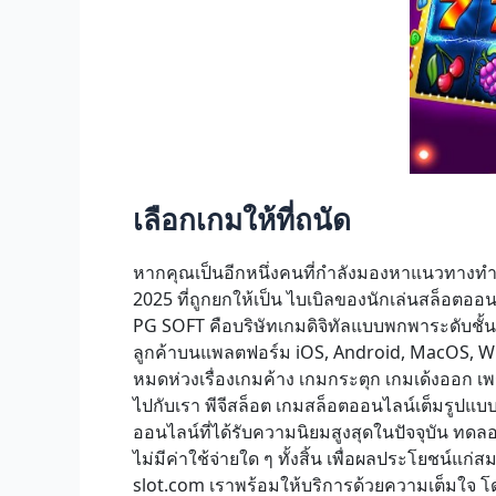
เลือกเกมให้ที่ถนัด
หากคุณเป็นอีกหนึ่งคนที่กำลังมองหาแนวทางทำเ
2025 ที่ถูกยกให้เป็น ไบเบิลของนักเล่นสล็อต
PG SOFT คือบริษัทเกมดิจิทัลแบบพกพาระดับชั
ลูกค้าบนแพลตฟอร์ม iOS, Android, MacOS, Wi
หมดห่วงเรื่องเกมค้าง เกมกระตุก เกมเด้งออก เพ
ไปกับเรา พีจีสล็อต เกมสล็อตออนไลน์เต็มรูปแบ
ออนไลน์ที่ได้รับความนิยมสูงสุดในปัจจุบัน ทดล
ไม่มีค่าใช้จ่ายใด ๆ ทั้งสิ้น เพื่อผลประโยชน์
slot.com เราพร้อมให้บริการด้วยความเต็มใจ โดย