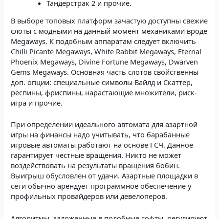
Тандерстрак 2 и прочие.
В выборе топовых платформ зачастую доступны свежие
слоты с модными на данный момент механиками вроде
Megaways. К подобным аппаратам следует включить
Chilli Picante Megaways, White Rabbit Megaways, Eternal
Phoenix Megaways, Divine Fortune Megaways, Dwarven
Gems Megaways. Основная часть слотов свойственны
доп. опции: специальные символы Вайлд и Скаттер,
респины, фриспины, нарастающие множители, риск-
игра и прочие.
При определении идеального автомата для азартной
игры на финансы надо учитывать, что барабанные
игровые автоматы работают на основе ГСЧ. Данное
гарантирует честные вращения. Никто не может
воздействовать на результаты вращения бобин.
Выигрыш обусловлен от удачи. Азартные площадки в
сети обычно арендует программное обеспечение у
профильных провайдеров или девелоперов.
Алгоритмы, заложенные в подобные софты, регулируют