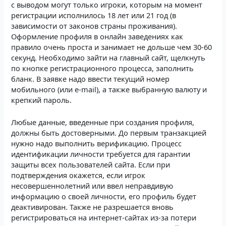
с выводом могут только игроки, которым на момент
регистрации исполнилось 18 лет или 21 год (в
зависимости от законов страны проживания).
Оформление профиля в онлайн заведениях как
правило очень проста и занимает не дольше чем 30-60
секунд. Необходимо зайти на главный сайт, щелкнуть
по кнопке регистрационного процесса, заполнить
бланк. В заявке надо ввести текущий номер
мобильного (или e-mail), а также выбранную валюту и
крепкий пароль.
Любые данные, введенные при создания профиля,
должны быть достоверными. До первым транзакцией
нужно надо выполнить верификацию. Процесс
идентификации личности требуется для гарантии
защиты всех пользователей сайта. Если при
подтверждения окажется, если игрок
несовершеннолетний или ввел неправдивую
информацию о своей личности, его профиль будет
деактивирован. Также не разрешается вновь
регистрироваться на интернет-сайтах из-за потери