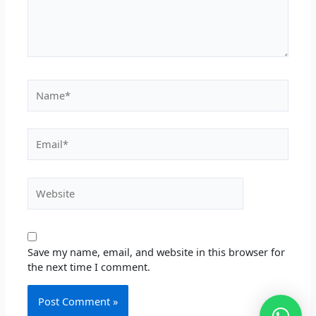
Save my name, email, and website in this browser for
the next time I comment.