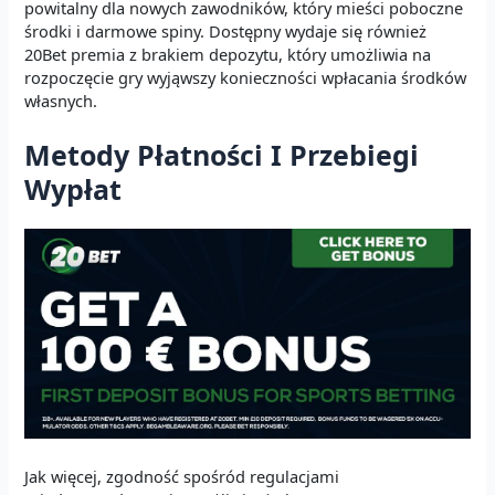
powitalny dla nowych zawodników, który mieści poboczne
środki i darmowe spiny. Dostępny wydaje się również
20Bet premia z brakiem depozytu, który umożliwia na
rozpoczęcie gry wyjąwszy konieczności wpłacania środków
własnych.
Metody Płatności I Przebiegi
Wypłat
Jak więcej, zgodność spośród regulacjami