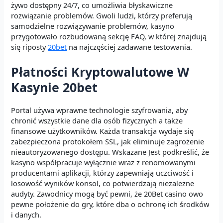
żywo dostępny 24/7, co umożliwia błyskawiczne
rozwiązanie problemów. Gwoli ludzi, którzy preferują
samodzielne rozwiązywanie problemów, kasyno
przygotowało rozbudowaną sekcję FAQ, w której znajdują
się riposty
20bet
na najczęściej zadawane testowania.
Płatności Kryptowalutowe W
Kasynie 20bet
Portal używa wprawne technologie szyfrowania, aby
chronić wszystkie dane dla osób fizycznych a także
finansowe użytkowników. Każda transakcja wydaje się
zabezpieczona protokołem SSL, jak eliminuje zagrożenie
nieautoryzowanego dostępu. Wskazane Jest podkreślić, że
kasyno współpracuje wyłącznie wraz z renomowanymi
producentami aplikacji, którzy zapewniają uczciwość i
losowość wyników konsol, co potwierdzają niezależne
audyty. Zawodnicy mogą być pewni, że 20Bet casino owo
pewne położenie do gry, które dba o ochronę ich środków
i danych.