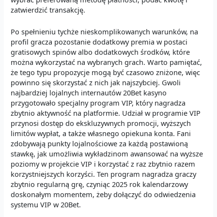
zatwierdzić transakcję.
Po spełnieniu tychże nieskomplikowanych warunków, na
profil gracza pozostanie dodatkowy premia w postaci
gratisowych spinów albo dodatkowych środków, które
można wykorzystać na wybranych grach. Warto pamiętać,
że tego typu propozycje mogą być czasowo zniżone, więc
powinno się skorzystać z nich jak najszybciej. Gwoli
najbardziej lojalnych internautów 20Bet kasyno
przygotowało specjalny program VIP, który nagradza
zbytnio aktywność na platformie. Udział w programie VIP
przynosi dostęp do ekskluzywnych promocji, wyższych
limitów wypłat, a także własnego opiekuna konta. Fani
zdobywają punkty lojalnościowe za każdą postawioną
stawkę, jak umożliwia wykładzinom awansować na wyższe
poziomy w projekcie VIP i korzystać z raz zbytnio razem
korzystniejszych korzyści. Ten program nagradza graczy
zbytnio regularną grę, czyniąc 2025 rok kalendarzowy
doskonałym momentem, żeby dołączyć do odwiedzenia
systemu VIP w 20Bet.