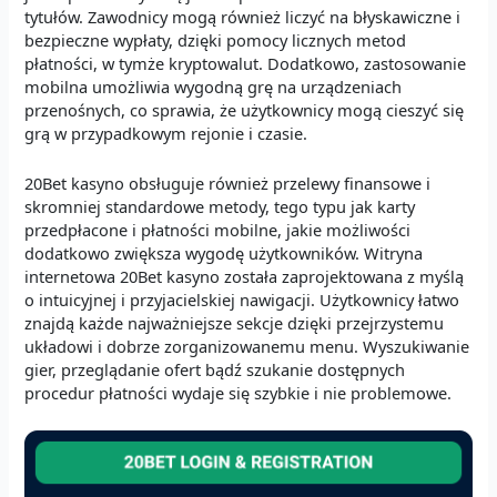
tytułów. Zawodnicy mogą również liczyć na błyskawiczne i
bezpieczne wypłaty, dzięki pomocy licznych metod
płatności, w tymże kryptowalut. Dodatkowo, zastosowanie
mobilna umożliwia wygodną grę na urządzeniach
przenośnych, co sprawia, że użytkownicy mogą cieszyć się
grą w przypadkowym rejonie i czasie.
20Bet kasyno obsługuje również przelewy finansowe i
skromniej standardowe metody, tego typu jak karty
przedpłacone i płatności mobilne, jakie możliwości
dodatkowo zwiększa wygodę użytkowników. Witryna
internetowa 20Bet kasyno została zaprojektowana z myślą
o intuicyjnej i przyjacielskiej nawigacji. Użytkownicy łatwo
znajdą każde najważniejsze sekcje dzięki przejrzystemu
układowi i dobrze zorganizowanemu menu. Wyszukiwanie
gier, przeglądanie ofert bądź szukanie dostępnych
procedur płatności wydaje się szybkie i nie problemowe.