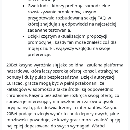
Gwoli ludzi, którzy preferują samodzielne
rozwiązywanie problemów, kasyno
przygotowało rozbudowaną sekcję FAQ, w
której znajdują się odpowiedzi na najczęściej
zadawane testowania.
Dzięki częstym aktualizacjom propozycji
promocyjnej, każdy fan może znaleźć coś dla
mojej dziurki, wyjąwszy względu na swoje
preferencje.
20Bet kasyno wyróżnia się jako solidna i zaufana platforma
hazardowa, która łączy szeroką ofertę konsol, atrakcyjne
bonusy i duży pułap bezpieczeństwa. Dzięki autoryzacji
Curacao, gracze mogą być w pełni przekonani, że
katalogów wiadomości a także środki są odpowiednio
chronione. Kasyno bezustannie rozkręca swoją ofertę, co
sprawia je interesującym mieszkaniem zarówno gwoli
oryginalnych, jak i doświadczonych internautów. Kasyno
20Bet podaje rozległy wybór technik depozytowych, jakie
możliwości powoduje, że każdy gracz może znaleźć opcję
najlepiej dopasowaną do swych wymagań. Wśród