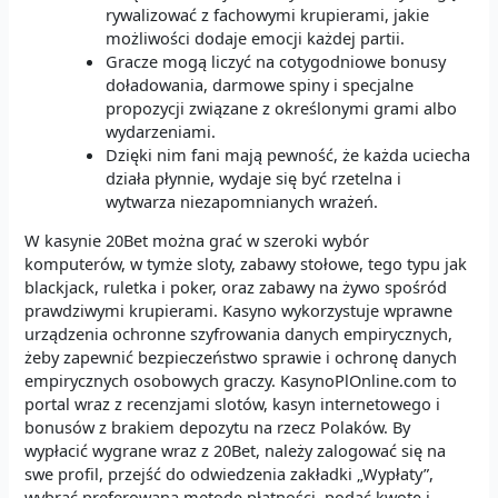
rywalizować z fachowymi krupierami, jakie
możliwości dodaje emocji każdej partii.
Gracze mogą liczyć na cotygodniowe bonusy
doładowania, darmowe spiny i specjalne
propozycji związane z określonymi grami albo
wydarzeniami.
Dzięki nim fani mają pewność, że każda uciecha
działa płynnie, wydaje się być rzetelna i
wytwarza niezapomnianych wrażeń.
W kasynie 20Bet można grać w szeroki wybór
komputerów, w tymże sloty, zabawy stołowe, tego typu jak
blackjack, ruletka i poker, oraz zabawy na żywo spośród
prawdziwymi krupierami. Kasyno wykorzystuje wprawne
urządzenia ochronne szyfrowania danych empirycznych,
żeby zapewnić bezpieczeństwo sprawie i ochronę danych
empirycznych osobowych graczy. KasynoPlOnline.com to
portal wraz z recenzjami slotów, kasyn internetowego i
bonusów z brakiem depozytu na rzecz Polaków. By
wypłacić wygrane wraz z 20Bet, należy zalogować się na
swe profil, przejść do odwiedzenia zakładki „Wypłaty”,
wybrać preferowaną metodę płatności, podać kwotę i