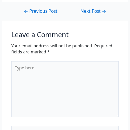
←
Previous Post
Next Post
→
Leave a Comment
Your email address will not be published.
Required
fields are marked
*