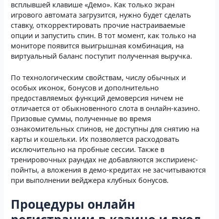
всплывшей клавише «Демо». Как только экран
игрового автомата загрузится, нужно будет сделать
ставку, откорректировать прочие настраиваемые
опции и запустить спин. В тот момент, как только на
мониторе появится выигрышная комбинация, на
виртуальный баланс поступит полученная выручка.
По технологическим свойствам, числу обычных и
особых иконок, бонусов и дополнительно
предоставляемых функций демоверсия ничем не
отличается от обыкновенного слота в онлайн-казино.
Призовые суммы, полученные во время
ознакомительных спинов, не доступны для снятию на
карты и кошельки. Их позволяется расходовать
исключительно на пробные сессии. Также в
тренировочных раундах не добавляются экспириенс-
пойнты, а вложения в демо-кредитах не засчитываются
при выполнении вейджера клубных бонусов.
Процедуры онлайн