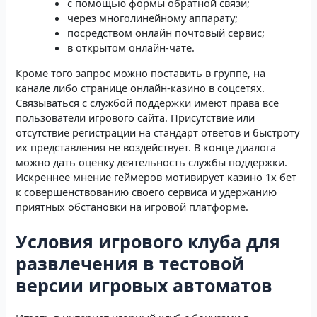
с помощью формы обратной связи;
через многолинейному аппарату;
посредством онлайн почтовый сервис;
в открытом онлайн-чате.
Кроме того запрос можно поставить в группе, на
канале либо странице онлайн-казино в соцсетях.
Связываться с службой поддержки имеют права все
пользователи игрового сайта. Присутствие или
отсутствие регистрации на стандарт ответов и быстроту
их представления не воздействует. В конце диалога
можно дать оценку деятельность службы поддержки.
Искреннее мнение геймеров мотивирует казино 1х бет
к совершенствованию своего сервиса и удержанию
приятных обстановки на игровой платформе.
Условия игрового клуба для
развлечения в тестовой
версии игровых автоматов