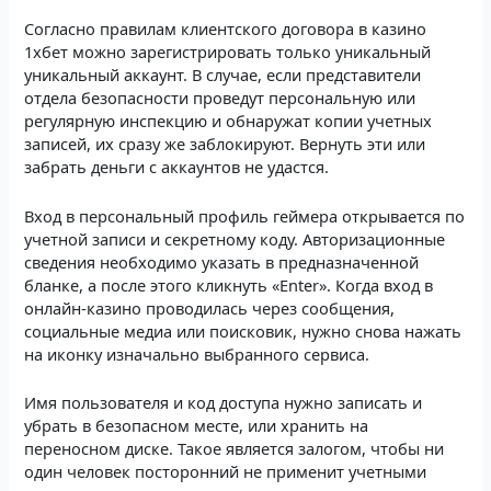
Согласно правилам клиентского договора в казино
1хбет можно зарегистрировать только уникальный
уникальный аккаунт. В случае, если представители
отдела безопасности проведут персональную или
регулярную инспекцию и обнаружат копии учетных
записей, их сразу же заблокируют. Вернуть эти или
забрать деньги с аккаунтов не удастся.
Вход в персональный профиль геймера открывается по
учетной записи и секретному коду. Авторизационные
сведения необходимо указать в предназначенной
бланке, а после этого кликнуть «Enter». Когда вход в
онлайн-казино проводилась через сообщения,
социальные медиа или поисковик, нужно снова нажать
на иконку изначально выбранного сервиса.
Имя пользователя и код доступа нужно записать и
убрать в безопасном месте, или хранить на
переносном диске. Такое является залогом, чтобы ни
один человек посторонний не применит учетными