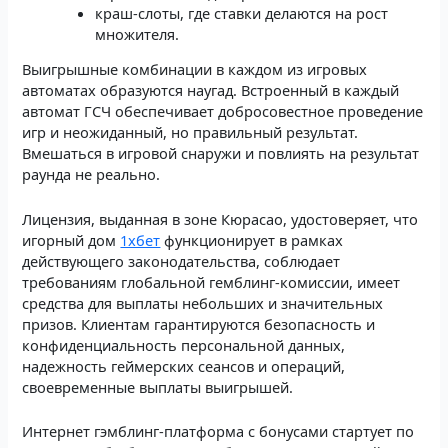
краш-слоты, где ставки делаются на рост
множителя.
Выигрышные комбинации в каждом из игровых
автоматах образуются наугад. Встроенный в каждый
автомат ГСЧ обеспечивает добросовестное проведение
игр и неожиданный, но правильный результат.
Вмешаться в игровой снаружи и повлиять на результат
раунда не реально.
Лицензия, выданная в зоне Кюрасао, удостоверяет, что
игорный дом
1хбет
функционирует в рамках
действующего законодательства, соблюдает
требованиям глобальной гемблинг-комиссии, имеет
средства для выплаты небольших и значительных
призов. Клиентам гарантируются безопасность и
конфиденциальность персональной данных,
надежность геймерских сеансов и операций,
своевременные выплаты выигрышей.
Интернет гэмблинг-платформа с бонусами стартует по