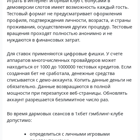
Играть в интернет игорный клуб с бонусами в
демоверсии слотов имеет возможность каждый гость.
Тестовый формат не предусматривает оформления
профиля, подтверждения личности, возраста, и страны
проживания, осуществления других процедур. Тестовые
вращения проходят полностью анонимно и не
нуждаются в финансовых затрат.
Для ставок применяются цифровые фишки. У счете
аппаратов многочисленных провайдеров может
находиться от 1000 до 1000000 тестовых кредитов. Если
созданная бет не сработала, денежные средства
списывается с демо-аккаунта. Копить данные деньги не
обязательно. Данные возвращаются в полной
мощности при перезапуске веб-страницы. Обновлять
аккаунт разрешается безлимитное число раз.
Во время дармовых сеансов в 1хбет гэмблинг-клубе
допустимо:
определиться с личными игровыми