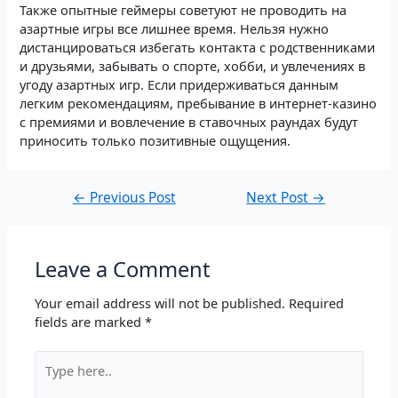
Также опытные геймеры советуют не проводить на
азартные игры все лишнее время. Нельзя нужно
дистанцироваться избегать контакта с родственниками
и друзьями, забывать о спорте, хобби, и увлечениях в
угоду азартных игр. Если придерживаться данным
легким рекомендациям, пребывание в интернет-казино
с премиями и вовлечение в ставочных раундах будут
приносить только позитивные ощущения.
←
Previous Post
Next Post
→
Leave a Comment
Your email address will not be published.
Required
fields are marked
*