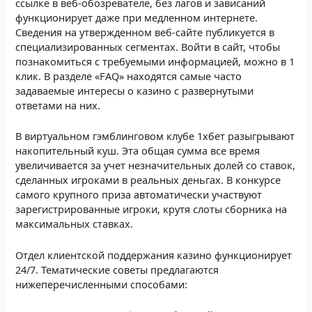
ссылке в веб-обозревателе, без лагов и зависаний
функционирует даже при медленном интернете.
Сведения на утвержденном веб-сайте публикуется в
специализированных сегментах. Войти в сайт, чтобы
познакомиться с требуемыми информацией, можно в 1
клик. В разделе «FAQ» находятся самые часто
задаваемые интересы о казино с развернутыми
ответами на них.
В виртуальном гэмблинговом клубе 1хбет разыгрывают
накопительный куш. Эта общая сумма все время
увеличивается за учет незначительных долей со ставок,
сделанных игроками в реальных деньгах. В конкурсе
самого крупного приза автоматически участвуют
зарегистрированные игроки, крутя слоты сборника на
максимальных ставках.
Отдел клиентской поддержания казино функционирует
24/7. Тематические советы предлагаются
нижеперечисленными способами: