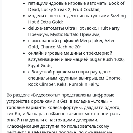
пятицилиндровые игровые автоматы Book of
Dead, Lucky Streak 2, Fruit Cocktail;
модели с шестью–десятью катушками Sizzling
Hot 6 Extra Gold;
deluxe-автоматы Ultra Hot Люкс, Fruit Party
Премиум, Mystic Buffalo Премиум;
с рисованной графикой Mega Joker, Aztec
Gold, Chance Machine 20;
онлайн игровые машины с трёхмерной
визуализацией и анимацией Sugar Rush 1000,
Egypt Gods;
с бонусной раундом из пары раундов с
специальным крупным выигрышем Gnome,
Rock Climber, Keks, Pumpkin Fairy.
Во разделе «Видеослоты» представлены цифровые
устройства с роликами и без, в вкладке «Столы» −
топовые варианты колеса фортуны, двадцати одного,
сик бо, и баккара, в «Живое казино» можно поиграть
онлайн на деньги с настоящими дилерами.
Классификация доступна по пользовательскому
рейтингу, в алфавитном порядке, по ожидаемому