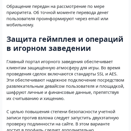
Обращение передан на рассмотрение по мере
приоритета. Об точной моменте перевода денег
пользователя проинформируют через email или
мобильному.
Защита геймплея и операций
в игорном заведении
Главный портал игорного заведения обеспечивает
клиентам защищённую атмосферу для игры. Во время
проведения сделок включаются стандарты SSL и AES.
Эти обеспечивают надежное подключение посредством
развлекательным девайсом пользователя и площадкой,
шифруют личные и финансовые данные, препятствуя
их считыванию и хищению.
С целью повышения степени безопасности учетной
записи против взлома следует запустить двухэтапную
проверку подлинности на сайте. В этом варианте
доступ в профиль следует дополнительно