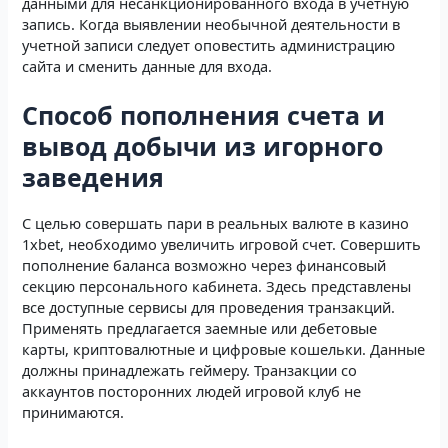
данными для несанкционированного входа в учетную
запись. Когда выявлении необычной деятельности в
учетной записи следует оповестить администрацию
сайта и сменить данные для входа.
Способ пополнения счета и
вывод добычи из игорного
заведения
С целью совершать пари в реальных валюте в казино
1xbet, необходимо увеличить игровой счет. Совершить
пополнение баланса возможно через финансовый
секцию персонального кабинета. Здесь представлены
все доступные сервисы для проведения транзакций.
Применять предлагается заемные или дебетовые
карты, криптовалютные и цифровые кошельки. Данные
должны принадлежать геймеру. Транзакции со
аккаунтов посторонних людей игровой клуб не
принимаются.