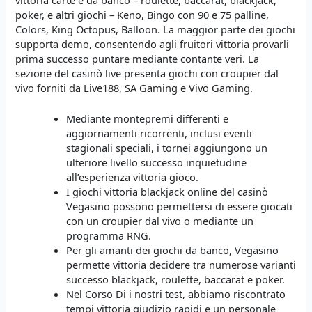
poker, e altri giochi – Keno, Bingo con 90 e 75 palline,
Colors, King Octopus, Balloon. La maggior parte dei giochi
supporta demo, consentendo agli fruitori vittoria provarli
prima successo puntare mediante contante veri. La
sezione del casinò live presenta giochi con croupier dal
vivo forniti da Live188, SA Gaming e Vivo Gaming.
Mediante montepremi differenti e
aggiornamenti ricorrenti, inclusi eventi
stagionali speciali, i tornei aggiungono un
ulteriore livello successo inquietudine
all’esperienza vittoria gioco.
I giochi vittoria blackjack online del casinò
Vegasino possono permettersi di essere giocati
con un croupier dal vivo o mediante un
programma RNG.
Per gli amanti dei giochi da banco, Vegasino
permette vittoria decidere tra numerose varianti
successo blackjack, roulette, baccarat e poker.
Nel Corso Di i nostri test, abbiamo riscontrato
tempi vittoria giudizio rapidi e un personale