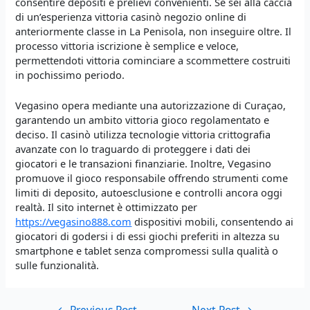
consentire depositi e prelievi convenienti. Se sei alla caccia
di un’esperienza vittoria casinò negozio online di
anteriormente classe in La Penisola, non inseguire oltre. Il
processo vittoria iscrizione è semplice e veloce,
permettendoti vittoria cominciare a scommettere costruiti
in pochissimo periodo.
Vegasino opera mediante una autorizzazione di Curaçao,
garantendo un ambito vittoria gioco regolamentato e
deciso. Il casinò utilizza tecnologie vittoria crittografia
avanzate con lo traguardo di proteggere i dati dei
giocatori e le transazioni finanziarie. Inoltre, Vegasino
promuove il gioco responsabile offrendo strumenti come
limiti di deposito, autoesclusione e controlli ancora oggi
realtà. Il sito internet è ottimizzato per
https://vegasino888.com
dispositivi mobili, consentendo ai
giocatori di godersi i di essi giochi preferiti in altezza su
smartphone e tablet senza compromessi sulla qualità o
sulle funzionalità.
←
Previous Post
Next Post
→