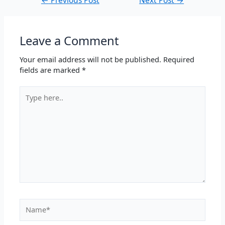
Leave a Comment
Your email address will not be published.
Required
fields are marked
*