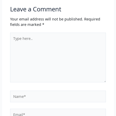
Leave a Comment
Your email address will not be published.
Required
fields are marked
*