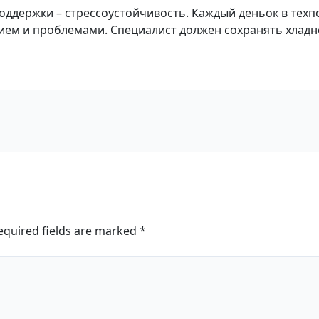
поддержки – стрессоустойчивость. Каждый деньок в те
ем и проблемами. Специалист должен сохранять хладн
equired fields are marked
*