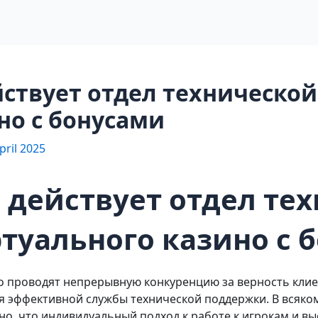
ствует отдел техническо
но с бонусами
pril 2025
 действует отдел те
туального казино с 
о проводят непрерывную конкуренцию за верность клие
я эффективной службы технической поддержки. В всяк
но, что индивидуальный подход к работе к игрокам и в