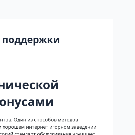
й поддержки
хнической
бонусами
нтов. Один из способов методов
ом хорошем интернет игорном заведении
ысокий стандарт обслуживания улучшает