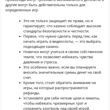
другие могут быть действительны только для
определенных игр.
Это не только защищает их права, но и
гарантирует, что казино соблюдает высокие
стандарты безопасности и честности.
Первое, что нужно сделать перед тем, как
начать играть в видеослоты, — это выбрать
подходящее казино.
Новички могут учиться в своем собственном
темпе, что позволяет избежать чувства
давления и стресса.
Это особенно важно, если вы планируете
вносить значительные суммы денег на свой
счет.
Кроме того, стоит обратить внимание на
игры, на которые распространяются
рефанды.
Установите для себя четкие цели и лимиты,
чтобы избежать чрезмерных трат и
сохранить контроль над своей игрой.