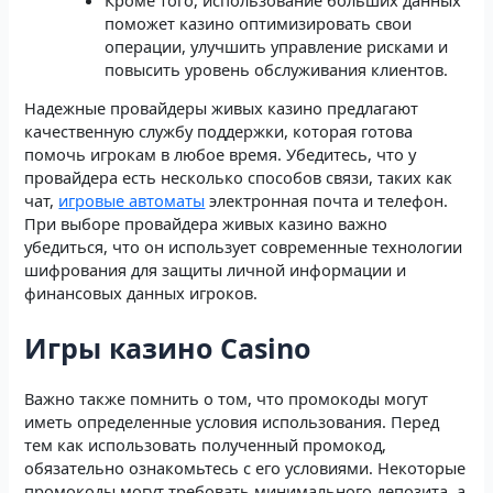
поможет казино оптимизировать свои
операции, улучшить управление рисками и
повысить уровень обслуживания клиентов.
Надежные провайдеры живых казино предлагают
качественную службу поддержки, которая готова
помочь игрокам в любое время. Убедитесь, что у
провайдера есть несколько способов связи, таких как
чат,
игровые автоматы
электронная почта и телефон.
При выборе провайдера живых казино важно
убедиться, что он использует современные технологии
шифрования для защиты личной информации и
финансовых данных игроков.
Игры казино Casino
Важно также помнить о том, что промокоды могут
иметь определенные условия использования. Перед
тем как использовать полученный промокод,
обязательно ознакомьтесь с его условиями. Некоторые
промокоды могут требовать минимального депозита, а