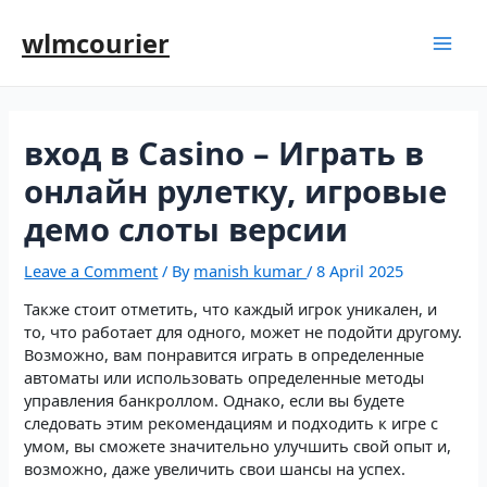
wlmcourier
вход в Casino – Играть в
онлайн рулетку, игровые
демо слоты версии
Leave a Comment
/ By
manish kumar
/
8 April 2025
Также стоит отметить, что каждый игрок уникален, и
то, что работает для одного, может не подойти другому.
Возможно, вам понравится играть в определенные
автоматы или использовать определенные методы
управления банкроллом. Однако, если вы будете
следовать этим рекомендациям и подходить к игре с
умом, вы сможете значительно улучшить свой опыт и,
возможно, даже увеличить свои шансы на успех.