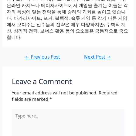
온라인 카지노나 메이저사이트에서 게임을 즐기는 이들은 각
자의 특성에 맞는 전략을 통해 승리의 기회를 높이고 있습니
다. 바카라사이트, 포커, 블랙잭, 슬롯 게임 등 각기 다른 게임
에서 보여주는 선수들의 전략은 매우 다양하지만, 수학적 계
산, 심리적 전략, 보너스 활용 등의 요소들은 공통적으로 중요
합니다.
←
Previous Post
Next Post
→
Leave a Comment
Your email address will not be published.
Required
fields are marked
*