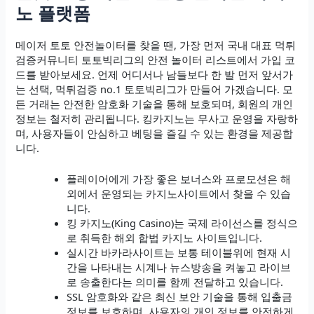
노 플랫폼
메이저 토토 안전놀이터를 찾을 땐, 가장 먼저 국내 대표 먹튀
검증커뮤니티 토토빅리그의 안전 놀이터 리스트에서 가입 코
드를 받아보세요. 언제 어디서나 남들보다 한 발 먼저 앞서가
는 선택, 먹튀검증 no.1 토토빅리그가 만들어 가겠습니다. 모
든 거래는 안전한 암호화 기술을 통해 보호되며, 회원의 개인
정보는 철저히 관리됩니다. 킹카지노는 무사고 운영을 자랑하
며, 사용자들이 안심하고 베팅을 즐길 수 있는 환경을 제공합
니다.
플레이어에게 가장 좋은 보너스와 프로모션은 해
외에서 운영되는 카지노사이트에서 찾을 수 있습
니다.
킹 카지노(King Casino)는 국제 라이선스를 정식으
로 취득한 해외 합법 카지노 사이트입니다.
실시간 바카라사이트는 보통 테이블위에 현재 시
간을 나타내는 시계나 뉴스방송을 켜놓고 라이브
로 송출한다는 의미를 함께 전달하고 있습니다.
SSL 암호화와 같은 최신 보안 기술을 통해 입출금
정보를 보호하며, 사용자의 개인 정보를 안전하게