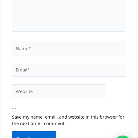
Save my name, email, and website in this browser for
the next time I comment.