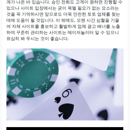
계가 나온 바 있습니다. 승인 전화도 고객이 원하면 진행할 수
있으나 사이트 입장에서는 굳이 목멜 필요가 없는 요소라는
것을 꼭 기억하시면 앞으로도 더욱 안전한 토토 업체를 찾는
데에 도움이 될 것입니다. 이 밖에도, 오랜 시간 심혈을 기울
여 자체 사이트를 홍보하고 활발하게 업체 광고 배너를 노출
하며 꾸준히 관리하는 사이트는 메이저놀이터 일 수 있으니
유심히 봐 두시는 것이 좋습니다.