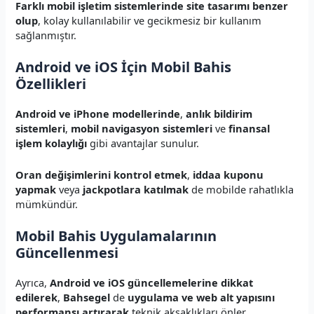
Farklı mobil işletim sistemlerinde
site tasarımı benzer
olup
, kolay kullanılabilir ve gecikmesiz bir kullanım
sağlanmıştır.
Android ve iOS İçin Mobil Bahis
Özellikleri
Android ve iPhone modellerinde
,
anlık bildirim
sistemleri
,
mobil navigasyon sistemleri
ve
finansal
işlem kolaylığı
gibi avantajlar sunulur.
Oran değişimlerini kontrol etmek
,
iddaa kuponu
yapmak
veya
jackpotlara katılmak
de mobilde rahatlıkla
mümkündür.
Mobil Bahis Uygulamalarının
Güncellenmesi
Ayrıca,
Android ve iOS güncellemelerine
dikkat
edilerek
,
Bahsegel
de
uygulama ve web alt yapısını
performansı artırarak
teknik aksaklıkları önler.