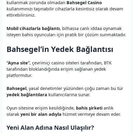
kullanmak zorunda olmadan
Bahsegel Casino
kullanımınızı taşınabilir cihazlarla kesintisiz olarak devam
ettirebilirsiniz.
Mobil cihazlarla bağlantı
, bilhassa canlı iddaa oynamak
isteyen bahis oyuncuları için pratik bir çözüm sunmaktadır.
Bahsegel’in Yedek Bağlantısı
“Ayna site”
, çevrimiçi casino siteleri tarafından, BTK
tarafından bloklandığında erişim sağlanan yedek
platformdur.
Bahsegel
, yasal denetimler yüzünden çoğu zaman bu tür
yedek bağlantılara
kullanıcılarına sunar.
Oyun sitesine erişim kesildiğinde,
bahis şirketi
anlık
olarak
yeni bir alan adıyla
hizmet vermeye devam eder.
Yeni Alan Adına Nasıl Ulaşılır?