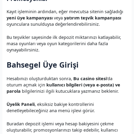
Kayıt işleminin ardından, eğer mevcutsa sitenin sağladığı
yeni üye kampanyası
veya
yatırım teşvik kampanyası
oyunculara sunulduysa değerlendirebilirsiniz.
Bu teşvikler sayesinde ilk depozit miktarınızı katlayabilir,
masa oyunları veya oyun kategorilerini daha fazla
oynayabilirsiniz.
Bahsegel Üye Girişi
Hesabınızı oluşturduktan sonra,
Bu casino sitesi
’da
oturum açmak için
kullanıcı bilgileri (veya e-posta) ve
parola
bilgilerinizi ilgili kutucuklara yazmanız beklenir.
Üyelik Paneli
, eksiksiz bakiye kontrollerini
denetleyebileceğiniz ana menü işlevi görür.
Buradan depozit işlemi veya hesap bakiyesini çekme
oluşturabilir, promosyonlarınızı takip edebilir, kullanıcı