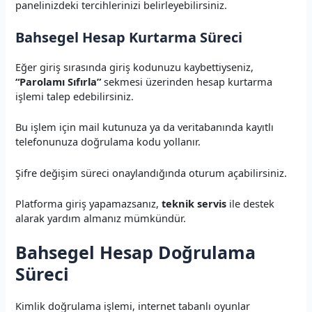
panelinizdeki tercihlerinizi belirleyebilirsiniz.
Bahsegel Hesap Kurtarma Süreci
Eğer giriş sırasında giriş kodunuzu kaybettiyseniz,
“Parolamı Sıfırla”
sekmesi üzerinden hesap kurtarma
işlemi talep edebilirsiniz.
Bu işlem için mail kutunuza ya da veritabanında kayıtlı
telefonunuza doğrulama kodu yollanır.
Şifre değişim süreci onaylandığında oturum açabilirsiniz.
Platforma giriş yapamazsanız,
teknik servis
ile destek
alarak yardım almanız mümkündür.
Bahsegel Hesap Doğrulama
Süreci
Kimlik doğrulama işlemi, internet tabanlı oyunlar