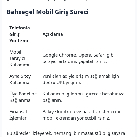
Bahsegel Mobil Giriş Süreci
Telefonla
Giriş
Açıklama
Yöntemi
Mobil
Google Chrome, Opera, Safari gibi
Tarayıcı
tarayıcılarla giriş yapabilirsiniz.
Kullanımı
Ayna Siteyi
Yeni alan adıyla erişim sağlamak için
Kullanma
doğru URL’yi girin.
Üye Paneline
Kullanıcı bilgilerinizi girerek hesabınıza
Bağlanma
bağlanın.
Finansal
Bakiye kontrolü ve para transferlerini
İşlemler
mobil ekrandan yönetebilirsiniz.
Bu süreçleri izleyerek, herhangi bir masaüstü bilgisayara