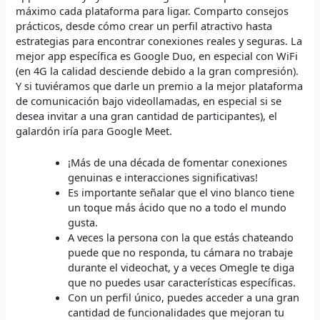
máximo cada plataforma para ligar. Comparto consejos
prácticos, desde cómo crear un perfil atractivo hasta
estrategias para encontrar conexiones reales y seguras. La
mejor app específica es Google Duo, en especial con WiFi
(en 4G la calidad desciende debido a la gran compresión).
Y si tuviéramos que darle un premio a la mejor plataforma
de comunicación bajo videollamadas, en especial si se
desea invitar a una gran cantidad de participantes), el
galardón iría para Google Meet.
¡Más de una década de fomentar conexiones
genuinas e interacciones significativas!
Es importante señalar que el vino blanco tiene
un toque más ácido que no a todo el mundo
gusta.
A veces la persona con la que estás chateando
puede que no responda, tu cámara no trabaje
durante el videochat, y a veces Omegle te diga
que no puedes usar características específicas.
Con un perfil único, puedes acceder a una gran
cantidad de funcionalidades que mejoran tu