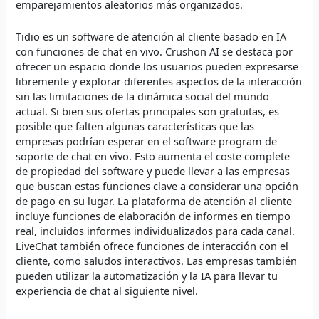
emparejamientos aleatorios más organizados.
Tidio es un software de atención al cliente basado en IA
con funciones de chat en vivo. Crushon AI se destaca por
ofrecer un espacio donde los usuarios pueden expresarse
libremente y explorar diferentes aspectos de la interacción
sin las limitaciones de la dinámica social del mundo
actual. Si bien sus ofertas principales son gratuitas, es
posible que falten algunas características que las
empresas podrían esperar en el software program de
soporte de chat en vivo. Esto aumenta el coste complete
de propiedad del software y puede llevar a las empresas
que buscan estas funciones clave a considerar una opción
de pago en su lugar. La plataforma de atención al cliente
incluye funciones de elaboración de informes en tiempo
real, incluidos informes individualizados para cada canal.
LiveChat también ofrece funciones de interacción con el
cliente, como saludos interactivos. Las empresas también
pueden utilizar la automatización y la IA para llevar tu
experiencia de chat al siguiente nivel.