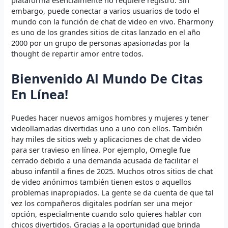
plataforma esencialmente no requiere registro. Sin
embargo, puede conectar a varios usuarios de todo el
mundo con la función de chat de video en vivo. Eharmony
es uno de los grandes sitios de citas lanzado en el año
2000 por un grupo de personas apasionadas por la
thought de repartir amor entre todos.
Bienvenido Al Mundo De Citas
En Línea!
Puedes hacer nuevos amigos hombres y mujeres y tener
videollamadas divertidas uno a uno con ellos. También
hay miles de sitios web y aplicaciones de chat de video
para ser travieso en línea. Por ejemplo, Omegle fue
cerrado debido a una demanda acusada de facilitar el
abuso infantil a fines de 2025. Muchos otros sitios de chat
de video anónimos también tienen estos o aquellos
problemas inapropiados. La gente se da cuenta de que tal
vez los compañeros digitales podrían ser una mejor
opción, especialmente cuando solo quieres hablar con
chicos divertidos. Gracias a la oportunidad que brinda