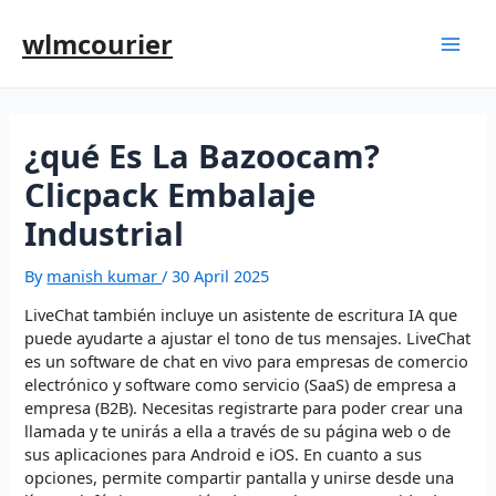
wlmcourier
¿qué Es La Bazoocam?
Clicpack Embalaje
Industrial
By
manish kumar
/
30 April 2025
LiveChat también incluye un asistente de escritura IA que
puede ayudarte a ajustar el tono de tus mensajes. LiveChat
es un software de chat en vivo para empresas de comercio
electrónico y software como servicio (SaaS) de empresa a
empresa (B2B). Necesitas registrarte para poder crear una
llamada y te unirás a ella a través de su página web o de
sus aplicaciones para Android e iOS. En cuanto a sus
opciones, permite compartir pantalla y unirse desde una