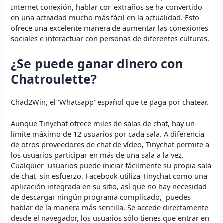
Internet conexión, hablar con extraños se ha convertido
en una actividad mucho más fácil en la actualidad. Esto
ofrece una excelente manera de aumentar las conexiones
sociales e interactuar con personas de diferentes culturas.
¿Se puede ganar dinero con
Chatroulette?
Chad2Win, el 'Whatsapp' español que te paga por chatear.
Aunque Tinychat ofrece miles de salas de chat, hay un
límite máximo de 12 usuarios por cada sala. A diferencia
de otros proveedores de chat de vídeo, Tinychat permite a
los usuarios participar en más de una sala a la vez.
Cualquier usuarios puede iniciar fácilmente su propia sala
de chat sin esfuerzo. Facebook utiliza Tinychat como una
aplicación integrada en su sitio, así que no hay necesidad
de descargar ningún programa complicado, puedes
hablar de la manera más sencilla. Se accede directamente
desde el navegador, los usuarios sólo tienes que entrar en