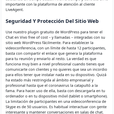
importante con la plataforma de atención al cliente
LiveAgent.
Seguridad Y Protección Del Sitio Web
Use nuestro plugin gratuito de WordPress para tener el
Chat en Vivo free of cost – y llamadas – integradas con su
sitio web WordPress fácilmente. Para establecer la
videoconferencia, con un límite de hasta 12 participantes,
basta con compartir el enlace que genera la plataforma
para tu reunión y enviarlo al resto. La verdad es que
funciona muy bien a nivel profesional cuando tienes que
comunicarte con clientes y no quieres que sea un incordio
para ellos tener que instalar nada en su dispositivo. Quizá
ha estado más restringida al ámbito empresarial y
profesional hasta que el coronavirus la catapultó a la
fama. Para hacer uso de ella, basta con descargarla en tu
ordenador o en tu dispositivo móvil (tablet o smartphone).
La limitación de participantes en una videoconferencia de
Skype es de 50 usuarios. Es habitual interactuar con gente
interesante y mantener conversaciones en salas de chat.