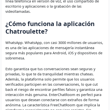
línea telefónica en versión de voz, el uso compartido de
escritorio y aplicaciones o la grabación de las
videollamadas.
¿Cómo funciona la aplicación
Chatroulette?
WhatsApp. WhatsApp, con casi 3000 millones de usuarios,
es una de las aplicaciones de mensajería instantánea
segura más populares para Android, iOS y dispositivos de
sobremesa.
Esto garantiza que tus conversaciones sean seguras y
privadas, lo que te da tranquilidad mientras chateas.
Además, la plataforma solo permite que los usuarios
verificados participen en las conversaciones, lo que cut
back el riesgo de encontrar perfiles falsos y garantiza una
interacción más genuina. EnterChatRoom es perfect para
usuarios que desean conectarse con extraños de forma
anónima. La característica FreeChatRoom que implica la