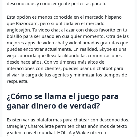
desconocidos y conocer gente perfectas para ti.
Esta opción es menos conocida en el mercado hispano
que Bazoocam, pero si utilizada en el mercado
anglosajón. Tu video chat al azar con chicas favorito en tu
bolsillo para ser usado en cualquier momento. Otra de las
mejores apps de video chat y videollamadas gratuitas que
puedes encontrar actualmente. En realidad, Skype es una
vieja conocida que lleva facilitando las comunicaciones
desde hace años. Con volúmenes más altos de
interacciones con clientes, puedes usar un chatbot para
aliviar la carga de tus agentes y minimizar los tiempos de
respuesta.
¿Cómo se llama el juego para
ganar dinero de verdad?
Existen varias plataformas para chatear con desconocidos.
Omegle y Chatroulette permiten chats anónimos de texto
y video a nivel mundial. HOLLA y Wakie ofrecen