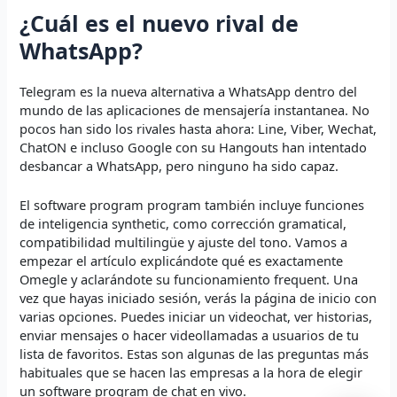
¿Cuál es el nuevo rival de
WhatsApp?
Telegram es la nueva alternativa a WhatsApp dentro del
mundo de las aplicaciones de mensajería instantanea. No
pocos han sido los rivales hasta ahora: Line, Viber, Wechat,
ChatON e incluso Google con su Hangouts han intentado
desbancar a WhatsApp, pero ninguno ha sido capaz.
El software program program también incluye funciones
de inteligencia synthetic, como corrección gramatical,
compatibilidad multilingüe y ajuste del tono. Vamos a
empezar el artículo explicándote qué es exactamente
Omegle y aclarándote su funcionamiento frequent. Una
vez que hayas iniciado sesión, verás la página de inicio con
varias opciones. Puedes iniciar un videochat, ver historias,
enviar mensajes o hacer videollamadas a usuarios de tu
lista de favoritos. Estas son algunas de las preguntas más
habituales que se hacen las empresas a la hora de elegir
un software program de chat en vivo.