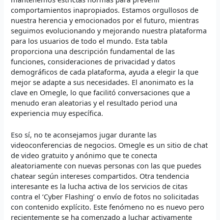
comportamientos inapropiados. Estamos orgullosos de
nuestra herencia y emocionados por el futuro, mientras
seguimos evolucionando y mejorando nuestra plataforma
para los usuarios de todo el mundo. Esta tabla
proporciona una descripción fundamental de las
funciones, consideraciones de privacidad y datos
demográficos de cada plataforma, ayuda a elegir la que
mejor se adapte a sus necesidades. El anonimato es la
clave en Omegle, lo que facilitó conversaciones que a
menudo eran aleatorias y el resultado period una
experiencia muy específica.
Eso sí, no te aconsejamos jugar durante las
videoconferencias de negocios. Omegle es un sitio de chat
de video gratuito y anónimo que te conecta
aleatoriamente con nuevas personas con las que puedes
chatear según intereses compartidos. Otra tendencia
interesante es la lucha activa de los servicios de citas
contra el ‘Cyber Flashing’ o envío de fotos no solicitadas
con contenido explícito. Este fenómeno no es nuevo pero
recientemente se ha comenzado a luchar activamente