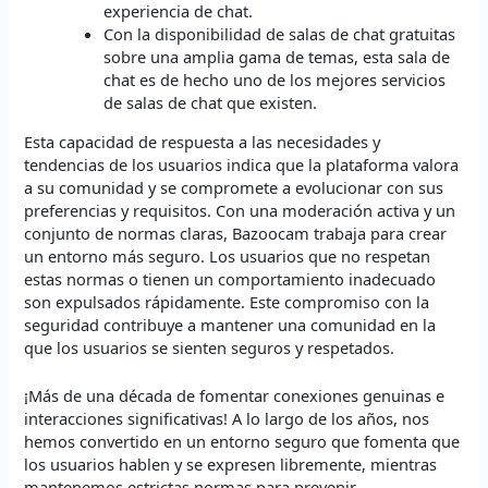
experiencia de chat.
Con la disponibilidad de salas de chat gratuitas
sobre una amplia gama de temas, esta sala de
chat es de hecho uno de los mejores servicios
de salas de chat que existen.
Esta capacidad de respuesta a las necesidades y
tendencias de los usuarios indica que la plataforma valora
a su comunidad y se compromete a evolucionar con sus
preferencias y requisitos. Con una moderación activa y un
conjunto de normas claras, Bazoocam trabaja para crear
un entorno más seguro. Los usuarios que no respetan
estas normas o tienen un comportamiento inadecuado
son expulsados rápidamente. Este compromiso con la
seguridad contribuye a mantener una comunidad en la
que los usuarios se sienten seguros y respetados.
¡Más de una década de fomentar conexiones genuinas e
interacciones significativas! A lo largo de los años, nos
hemos convertido en un entorno seguro que fomenta que
los usuarios hablen y se expresen libremente, mientras
mantenemos estrictas normas para prevenir