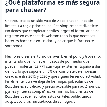
¿Qué plataforma es más segura
para chatear?
Chatroulette es un sitio web de video chat en línea sin
límites. La regla principal aquí es simplemente divertirse.
No tienes que completar perfiles largos ni formularios de
registro; en este chat de webcam todo lo que necesitas
hacer es hacer clic en “iniciar” y dejar que la fortuna te
sorprenda.
Hecho esto sería el turno de lavar bien el pollo y trocearlo,
intentando que no hayan huesos de por medio que
puedan molestar. 22.771 start-ups existen en España a día
de hoy, lo que supone un 5% del complete de empresas
creadas entre 2015 y 2020 y que siguen teniendo actividad.
Finalmente, otra ventaja de los mupis publicitarios de
Eccodiez es su calidad y precio accesible para autónomos,
pymes y nuevas compañías. Asimismo, los clientes de
Eccodiez pueden solicitar estos carteles publicitarios
adaptados a las necesidades de su negocio.