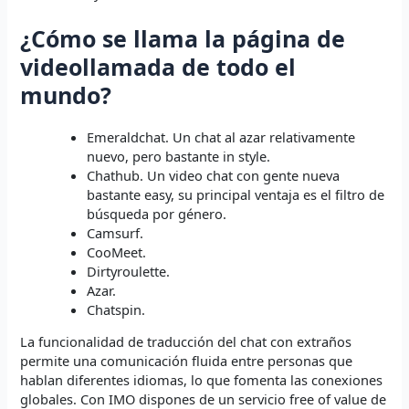
¿Cómo se llama la página de
videollamada de todo el
mundo?
Emeraldchat. Un chat al azar relativamente
nuevo, pero bastante in style.
Chathub. Un video chat con gente nueva
bastante easy, su principal ventaja es el filtro de
búsqueda por género.
Camsurf.
CooMeet.
Dirtyroulette.
Azar.
Chatspin.
La funcionalidad de traducción del chat con extraños
permite una comunicación fluida entre personas que
hablan diferentes idiomas, lo que fomenta las conexiones
globales. Con IMO dispones de un servicio free of value de