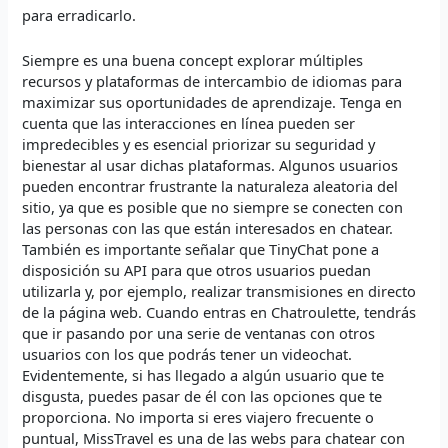
para erradicarlo.
Siempre es una buena concept explorar múltiples
recursos y plataformas de intercambio de idiomas para
maximizar sus oportunidades de aprendizaje. Tenga en
cuenta que las interacciones en línea pueden ser
impredecibles y es esencial priorizar su seguridad y
bienestar al usar dichas plataformas. Algunos usuarios
pueden encontrar frustrante la naturaleza aleatoria del
sitio, ya que es posible que no siempre se conecten con
las personas con las que están interesados en chatear.
También es importante señalar que TinyChat pone a
disposición su API para que otros usuarios puedan
utilizarla y, por ejemplo, realizar transmisiones en directo
de la página web. Cuando entras en Chatroulette, tendrás
que ir pasando por una serie de ventanas con otros
usuarios con los que podrás tener un videochat.
Evidentemente, si has llegado a algún usuario que te
disgusta, puedes pasar de él con las opciones que te
proporciona. No importa si eres viajero frecuente o
puntual, MissTravel es una de las webs para chatear con