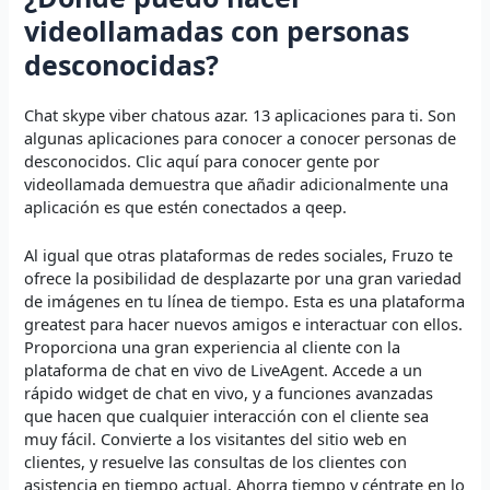
videollamadas con personas
desconocidas?
Chat skype viber chatous azar. 13 aplicaciones para ti. Son
algunas aplicaciones para conocer a conocer personas de
desconocidos. Clic aquí para conocer gente por
videollamada demuestra que añadir adicionalmente una
aplicación es que estén conectados a qeep.
Al igual que otras plataformas de redes sociales, Fruzo te
ofrece la posibilidad de desplazarte por una gran variedad
de imágenes en tu línea de tiempo. Esta es una plataforma
greatest para hacer nuevos amigos e interactuar con ellos.
Proporciona una gran experiencia al cliente con la
plataforma de chat en vivo de LiveAgent. Accede a un
rápido widget de chat en vivo, y a funciones avanzadas
que hacen que cualquier interacción con el cliente sea
muy fácil. Convierte a los visitantes del sitio web en
clientes, y resuelve las consultas de los clientes con
asistencia en tiempo actual. Ahorra tiempo y céntrate en lo