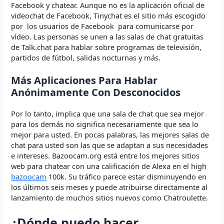
Facebook y chatear. Aunque no es la aplicación oficial de
videochat de Facebook, Tinychat es el sitio más escogido
por los usuarios de Facebook para comunicarse por
vídeo. Las personas se unen a las salas de chat gratuitas
de Talk.chat para hablar sobre programas de televisión,
partidos de fútbol, ​​salidas nocturnas y más.
Más Aplicaciones Para Hablar
Anónimamente Con Desconocidos
Por lo tanto, implica que una sala de chat que sea mejor
para los demás no significa necesariamente que sea lo
mejor para usted. En pocas palabras, las mejores salas de
chat para usted son las que se adaptan a sus necesidades
e intereses. Bazoocam.org está entre los mejores sitios
web para chatear con una calificación de Alexa en el high
bazoocam
100k. Su tráfico parece estar disminuyendo en
los últimos seis meses y puede atribuirse directamente al
lanzamiento de muchos sitios nuevos como Chatroulette.
¿Dónde puedo hacer