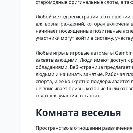
старомодные оригинальные слоты, а так
Любой метод регистрации в отношении с
для вознаграждений, которая включена в 
начинает посвященные позитивные аспек
участники могут войти в систему, участ
Любые игры в игровые автоматы Gambin
захватывающими. Люди имеют доступ к р
обладаниями. Веб -страница предлагает
людьми и начинать занятые. Рабочая п
спорта, и ее конкретно поддерживается 
не вписывает призы, которые были отозв
годах для участия в ставках.
Комната веселья
Пространство в отношении развлечения 