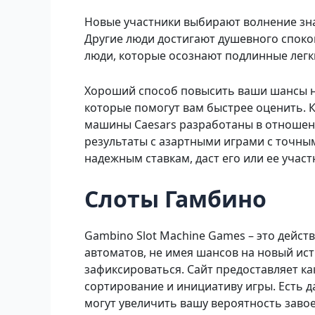
Новые участники выбирают волнение зн
Другие люди достигают душевного спокой
люди, которые осознают подлинные легк
Хороший способ повысить ваши шансы на
которые помогут вам быстрее оценить. Ка
машины Caesars разработаны в отношении
результаты с азартными играми с точны
надежным ставкам, даст его или ее учас
Слоты Гамбино
Gambino Slot Machine Games – это дейст
автоматов, не имея шансов на новый ис
зафиксироваться. Сайт предоставляет ка
сортирование и инициативу игры. Есть 
могут увеличить вашу вероятность заво