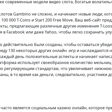
же современные модели видео слота, богатые волатиль
лотов Gambino не сложно, и начинают новые люди, кот
100 000 T-Coins и Start 200 Free Move. Ваш веб-сайт пр
ты, предлагающие различные другие изменения T-Loose
вуя в Facebook или даже Yahoo, чтобы легко сохранить 
o действительно были созданы, чтобы оставаться убе
яду 130 некоторых других онлайн -игр и наслаждаются
 каждый день положительные аспекты и начинает напис
латформа использует своеобразное количество мельниц
по регулирующим стандартам, что увеличивает нижнюю и
аны, в то время как деньги, следовательно, участники
часто является социальным казино онлайн, которое пр