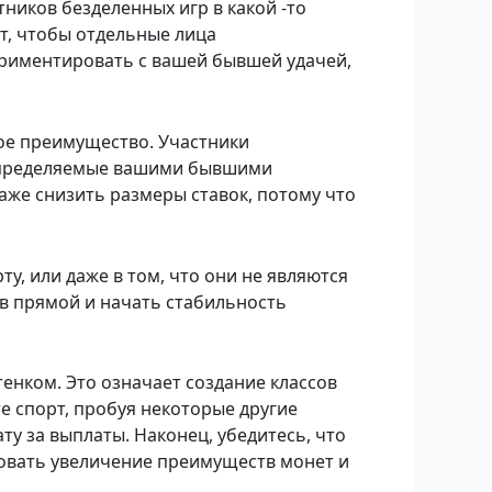
ников безделенных игр в какой -то
т, чтобы отдельные лица
ериментировать с вашей бывшей удачей,
вое преимущество. Участники
 определяемые вашими бывшими
аже снизить размеры ставок, потому что
ту, или даже в том, что они не являются
 в прямой и начать стабильность
нком. Это означает создание классов
те спорт, пробуя некоторые другие
ту за выплаты. Наконец, убедитесь, что
ковать увеличение преимуществ монет и