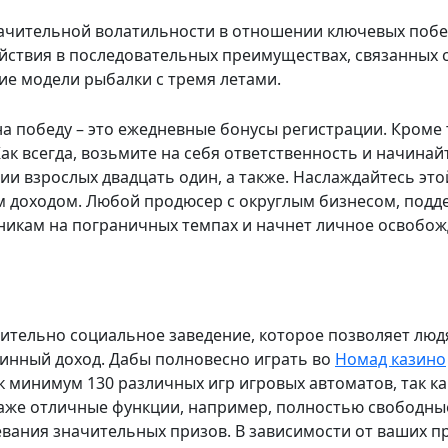
ачительной волатильности в отношении ключевых побе
ствия в последовательных преимуществах, связанных с 
ие модели рыбалки с тремя летами.
 победу – это ежедневные бонусы регистрации. Кроме т
к всегда, возьмите на себя ответственность и начинайт
 взрослых двадцать один, а также. Наслаждайтесь это
м доходом. Любой продюсер с округлым бизнесом, подд
тникам на пограничных темпах и начнет личное освобож
вительно социальное заведение, которое позволяет лю
тинный доход. Дабы полновесно играть во
Номад казино
к минимум 130 различных игр игровых автоматов, так к
даже отличные функции, например, полностью свободны
евания значительных призов. В зависимости от ваших п