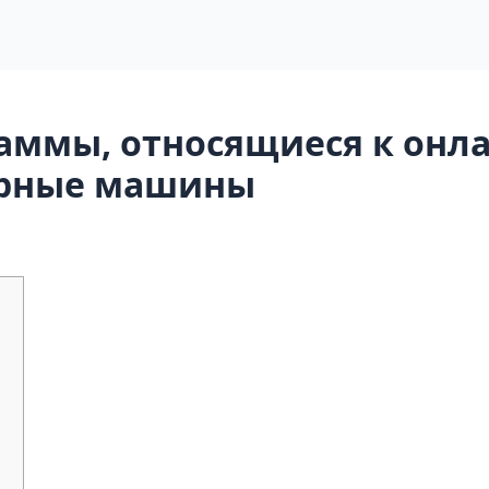
ммы, относящиеся к онла
ерные машины