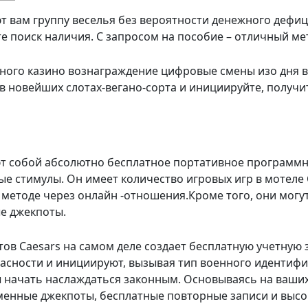
т вам группу веселья без вероятности денежного дефици
те поиск наличия.
С запросом на пособие – отличный мет
ого казино вознаграждение цифровые смены изо дня в
 в новейших слотах-вегано-сорта и инициируйте, получ
т собой абсолютно бесплатное портативное программн
 стимулы. Он имеет количество игровых игр в мотеле C
методе через онлайн -отношения.Кроме того, они мог
е джекпоты.
ов Caesars на самом деле создает бесплатную учетную
пасности и инициируют, вызывая тип военного идентифи
бы начать наслаждаться законным. Основываясь на ваши
еменные джекпоты, бесплатные повторные записи и высо