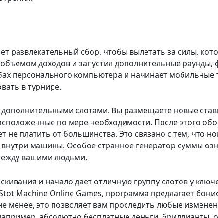
ет развлекательный сбор, чтобы вылетать за силы, кот
с объемом доходов и запустил дополнительные раунды,
обах персонального компьютера и начинает мобильные 
вать в турнире.
 дополнительными слотами. Вы размещаете новые став
расположенные по мере необходимости. После этого об
т не платить от большинства. Это связано с тем, что н
 внутри машины. Особое странное генератор суммы озна
 между вашими людьми.
кивания и начало дает отличную группу слотов у ключе
al Stot Machine Online Games, программа предлагает бо
не менее, это позволяет вам проследить любые измен
например, абсолютно бесплатные деньги, бриллианты, 