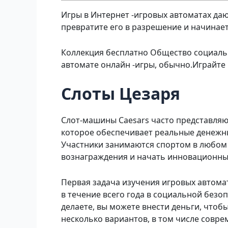
Игры в Интернет -игровых автоматах даю
превратите его в разрешение и начинае
Коллекция бесплатно Общество социальн
автомате онлайн -игры, обычно.Играйте
Слоты Цезаря
Слот-машины Caesars часто представляю
которое обеспечивает реальные денежные
Участники занимаются спортом в любом 
вознаграждения и начать инновационны
Первая задача изучения игровых автомат
в течение всего года в социальной безо
делаете, вы можете внести деньги, что
несколько вариантов, в том числе совр