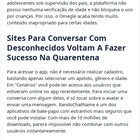
adolescentes sob supervisão dos pais, a plataforma não
possui nenhuma verificação de idade e não bloqueia o uso
por crianças. Por isso, o Omegle acaba tendo muito
conteúdo inapropriado para certas idades.
Sites Para Conversar Com
Desconhecidos Voltam A Fazer
Sucesso Na Quarentena
Para acessar o app, não é necessário realizar cadastro,
bastando apenas selecionar um apelido, gênero e idade.
Em “Cenários” você pode ter acesso aos usuários que
estiveram online no app recentemente. Para iniciar uma
conversa com algum deles, é só tocar sobre o avatar e
enviar uma mensagem. RandoChatName é um dos
aplicativos de bate-papo com estranhos mais seguros que
você pode instalar. Com mais de 10 milhões de
downloads, parece impossível não combinar com outros
usuários instantaneamente.