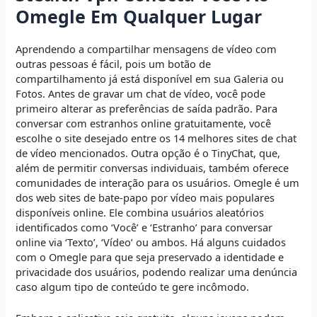
Omegle Em Qualquer Lugar
Aprendendo a compartilhar mensagens de vídeo com
outras pessoas é fácil, pois um botão de
compartilhamento já está disponível em sua Galeria ou
Fotos. Antes de gravar um chat de vídeo, você pode
primeiro alterar as preferências de saída padrão. Para
conversar com estranhos online gratuitamente, você
escolhe o site desejado entre os 14 melhores sites de chat
de vídeo mencionados. Outra opção é o TinyChat, que,
além de permitir conversas individuais, também oferece
comunidades de interação para os usuários. Omegle é um
dos web sites de bate-papo por vídeo mais populares
disponíveis online. Ele combina usuários aleatórios
identificados como ‘Você’ e ‘Estranho’ para conversar
online via ‘Texto’, ‘Vídeo’ ou ambos. Há alguns cuidados
com o Omegle para que seja preservado a identidade e
privacidade dos usuários, podendo realizar uma denúncia
caso algum tipo de conteúdo te gere incômodo.