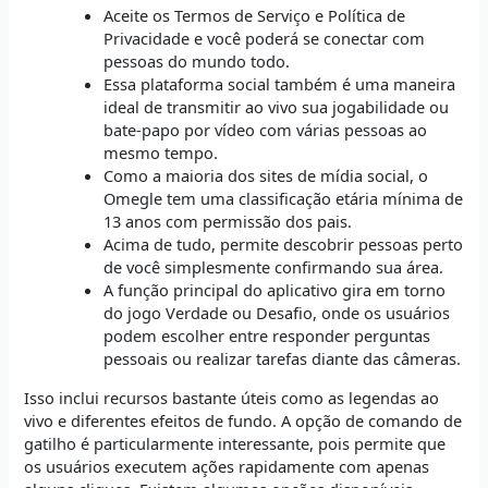
Aceite os Termos de Serviço e Política de
Privacidade e você poderá se conectar com
pessoas do mundo todo.
Essa plataforma social também é uma maneira
ideal de transmitir ao vivo sua jogabilidade ou
bate-papo por vídeo com várias pessoas ao
mesmo tempo.
Como a maioria dos sites de mídia social, o
Omegle tem uma classificação etária mínima de
13 anos com permissão dos pais.
Acima de tudo, permite descobrir pessoas perto
de você simplesmente confirmando sua área.
A função principal do aplicativo gira em torno
do jogo Verdade ou Desafio, onde os usuários
podem escolher entre responder perguntas
pessoais ou realizar tarefas diante das câmeras.
Isso inclui recursos bastante úteis como as legendas ao
vivo e diferentes efeitos de fundo. A opção de comando de
gatilho é particularmente interessante, pois permite que
os usuários executem ações rapidamente com apenas