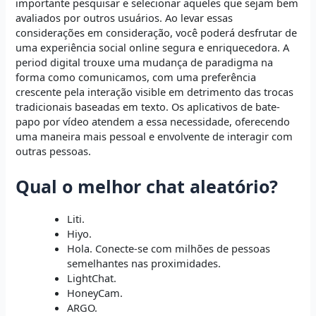
importante pesquisar e selecionar aqueles que sejam bem
avaliados por outros usuários. Ao levar essas
considerações em consideração, você poderá desfrutar de
uma experiência social online segura e enriquecedora. A
period digital trouxe uma mudança de paradigma na
forma como comunicamos, com uma preferência
crescente pela interação visible em detrimento das trocas
tradicionais baseadas em texto. Os aplicativos de bate-
papo por vídeo atendem a essa necessidade, oferecendo
uma maneira mais pessoal e envolvente de interagir com
outras pessoas.
Qual o melhor chat aleatório?
Liti.
Hiyo.
Hola. Conecte-se com milhões de pessoas
semelhantes nas proximidades.
LightChat.
HoneyCam.
ARGO.