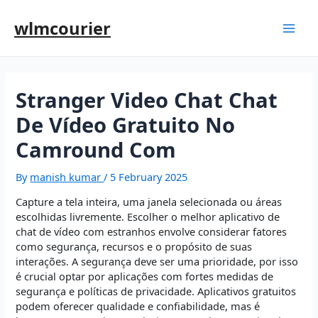
wlmcourier
Stranger Video Chat Chat
De Vídeo Gratuito No
Camround Com
By
manish kumar
/
5 February 2025
Capture a tela inteira, uma janela selecionada ou áreas
escolhidas livremente. Escolher o melhor aplicativo de
chat de vídeo com estranhos envolve considerar fatores
como segurança, recursos e o propósito de suas
interações. A segurança deve ser uma prioridade, por isso
é crucial optar por aplicações com fortes medidas de
segurança e políticas de privacidade. Aplicativos gratuitos
podem oferecer qualidade e confiabilidade, mas é