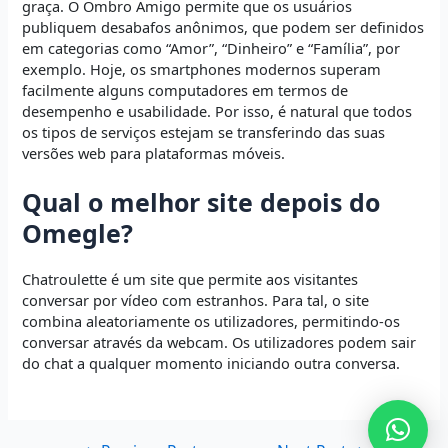
graça. O Ombro Amigo permite que os usuários
publiquem desabafos anônimos, que podem ser definidos
em categorias como “Amor”, “Dinheiro” e “Família”, por
exemplo. Hoje, os smartphones modernos superam
facilmente alguns computadores em termos de
desempenho e usabilidade. Por isso, é natural que todos
os tipos de serviços estejam se transferindo das suas
versões web para plataformas móveis.
Qual o melhor site depois do
Omegle?
Chatroulette é um site que permite aos visitantes
conversar por vídeo com estranhos. Para tal, o site
combina aleatoriamente os utilizadores, permitindo-os
conversar através da webcam. Os utilizadores podem sair
do chat a qualquer momento iniciando outra conversa.