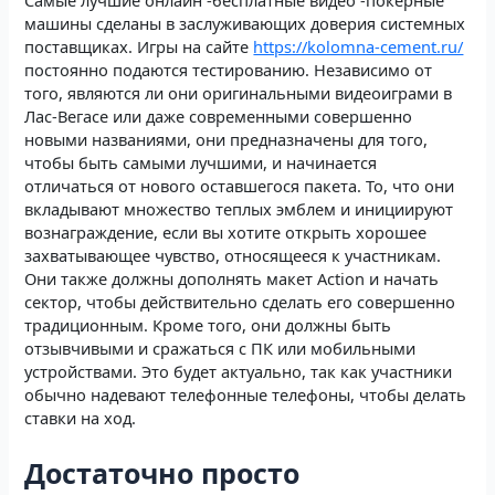
Самые лучшие онлайн -бесплатные видео -покерные
машины сделаны в заслуживающих доверия системных
поставщиках. Игры на сайте
https://kolomna-cement.ru/
постоянно подаются тестированию. Независимо от
того, являются ли они оригинальными видеоиграми в
Лас-Вегасе или даже современными совершенно
новыми названиями, они предназначены для того,
чтобы быть самыми лучшими, и начинается
отличаться от нового оставшегося пакета. То, что они
вкладывают множество теплых эмблем и инициируют
вознаграждение, если вы хотите открыть хорошее
захватывающее чувство, относящееся к участникам.
Они также должны дополнять макет Action и начать
сектор, чтобы действительно сделать его совершенно
традиционным. Кроме того, они должны быть
отзывчивыми и сражаться с ПК или мобильными
устройствами. Это будет актуально, так как участники
обычно надевают телефонные телефоны, чтобы делать
ставки на ход.
Достаточно просто