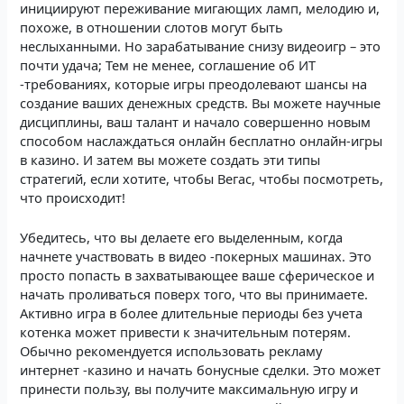
инициируют переживание мигающих ламп, мелодию и,
похоже, в отношении слотов могут быть
неслыханными. Но зарабатывание снизу видеоигр – это
почти удача; Тем не менее, соглашение об ИТ
-требованиях, которые игры преодолевают шансы на
создание ваших денежных средств. Вы можете научные
дисциплины, ваш талант и начало совершенно новым
способом наслаждаться онлайн бесплатно онлайн-игры
в казино. И затем вы можете создать эти типы
стратегий, если хотите, чтобы Вегас, чтобы посмотреть,
что происходит!
Убедитесь, что вы делаете его выделенным, когда
начнете участвовать в видео -покерных машинах. Это
просто попасть в захватывающее ваше сферическое и
начать проливаться поверх того, что вы принимаете.
Активно игра в более длительные периоды без учета
котенка может привести к значительным потерям.
Обычно рекомендуется использовать рекламу
интернет -казино и начать бонусные сделки. Это может
принести пользу, вы получите максимальную игру и